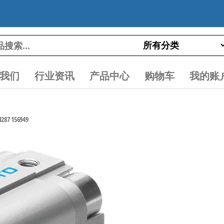
我们
行业资讯
产品中心
购物车
我的账
7 156949