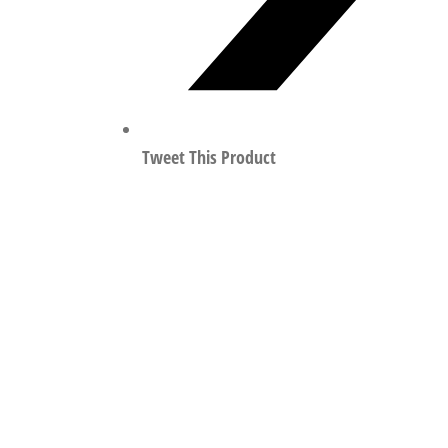
Tweet This Product