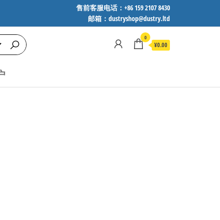
售前客服电话：+86 159 2107 8430
邮箱：dustryshop@dustry.ltd
0
¥0.00
户