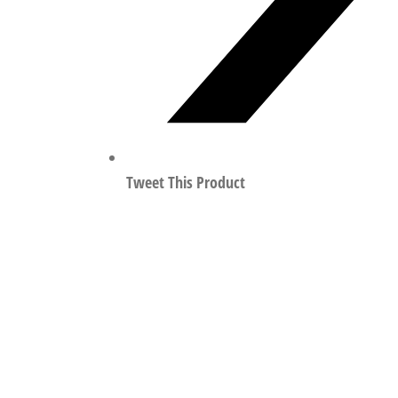
Tweet This Product