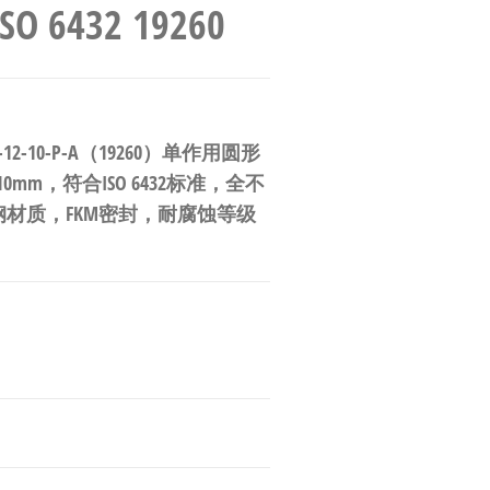
 6432 19260
12-10-P-A（19260）单作用圆形
m，符合ISO 6432标准，全不
材质，FKM密封，耐腐蚀等级