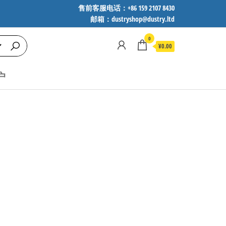
售前客服电话：+86 159 2107 8430
邮箱：dustryshop@dustry.ltd
0
¥0.00
户