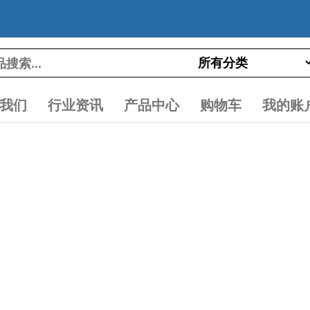
我们
行业资讯
产品中心
购物车
我的账