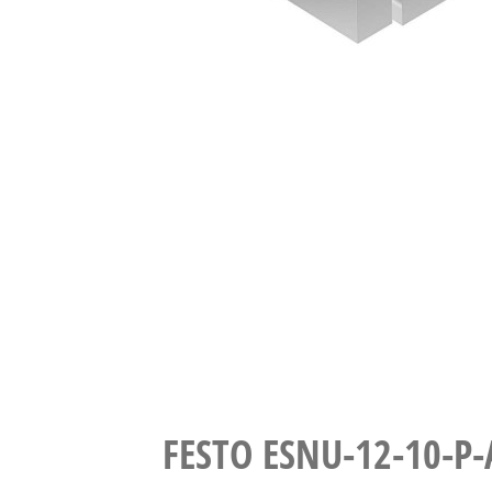
FESTO ESNU-12-1