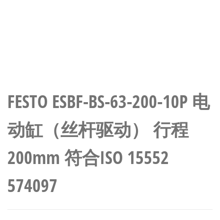
FESTO ESBF-BS-63-200-10P 电
动缸（丝杆驱动） 行程
200mm 符合ISO 15552
574097