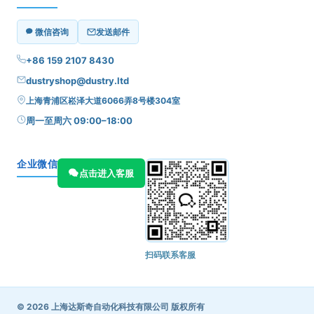
微信咨询
发送邮件
+86 159 2107 8430
dustryshop@dustry.ltd
上海青浦区崧泽大道6066弄8号楼304室
周一至周六 09:00–18:00
企业微信
点击进入客服
扫码联系客服
© 2026 上海达斯奇自动化科技有限公司 版权所有