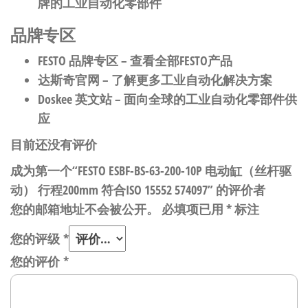
牌的工业自动化零部件
品牌专区
FESTO 品牌专区
– 查看全部FESTO产品
达斯奇官网
– 了解更多工业自动化解决方案
Doskee 英文站
– 面向全球的工业自动化零部件供
应
目前还没有评价
成为第一个“FESTO ESBF-BS-63-200-10P 电动缸（丝杆驱
动） 行程200mm 符合ISO 15552 574097” 的评价者
您的邮箱地址不会被公开。
必填项已用
*
标注
您的评级
*
您的评价
*