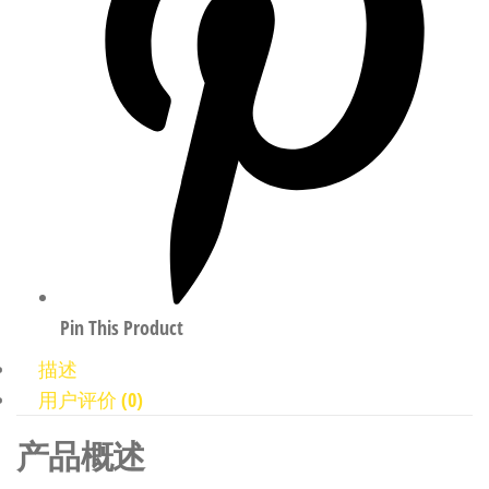
Pin This Product
描述
用户评价 (0)
产品概述