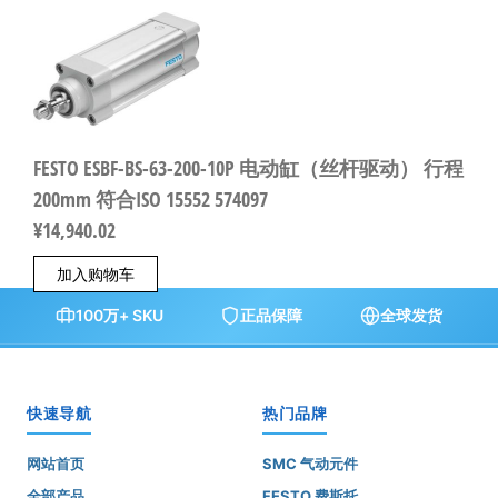
FESTO ESBF-BS-63-200-10P 电动缸（丝杆驱动） 行程
200mm 符合ISO 15552 574097
¥
14,940.02
加入购物车
100万+ SKU
正品保障
全球发货
快速导航
热门品牌
网站首页
SMC 气动元件
全部产品
FESTO 费斯托