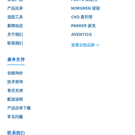
产品目录
NORGREN 诺冠
选型工具
CKD 喜开理
新闻动态
PARKER 派克
关于我们
AVENTICS
联系我们
查看全部品牌 →
服务支持
在线询价
技术咨询
售后支持
配送说明
产品目录下载
常见问题
联系我们