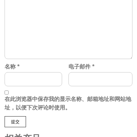
名称
*
电子邮件
*
在此浏览器中保存我的显示名称、邮箱地址和网站地
址，以便下次评论时使用。