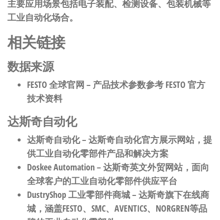
主要应用场景包括电子装配、检测设备、包装机械等
工业自动化场合。
相关链接
数据来源
FESTO 全球官网
– 产品技术参数参考 FESTO 官方
技术资料
达斯奇自动化
达斯奇自动化
– 达斯奇自动化官方展示网站，提
供工业自动化零部件产品和解决方案
Doskee Automation
– 达斯奇英文外贸网站，面向
全球客户的工业自动化零部件供应平台
DustryShop 工业零部件商城
– 达斯奇旗下在线商
城，涵盖FESTO、SMC、AVENTICS、NORGREN等品