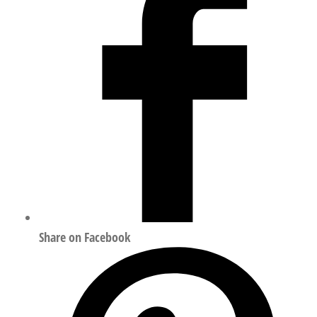
量
Share on Facebook