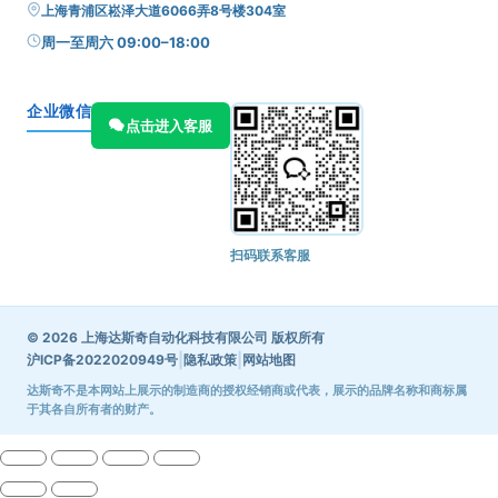
上海青浦区崧泽大道6066弄8号楼304室
周一至周六 09:00–18:00
企业微信
点击进入客服
扫码联系客服
© 2026 上海达斯奇自动化科技有限公司 版权所有
|
|
沪ICP备2022020949号
隐私政策
网站地图
达斯奇不是本网站上展示的制造商的授权经销商或代表，展示的品牌名称和商标属
于其各自所有者的财产。