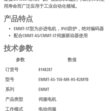
用寿命而广泛应用于工业自动化领域。
产品特点
EMMT-ST型为步进电机，IP65防护，绝对编码器
配合CMMT-AS/CMMT-ST伺服驱动器使用
技术参数
参数
数值
订货号
8148287
型号
EMMT-AS-150-MK-HS-R2MYB
系列
EMMT
产品类型
伺服电机
工作模式
电动伺服