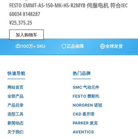
FESTO EMMT-AS-150-MK-HS-R2MYB 伺服电机 符合IEC
60034 8148287
¥
25,375.25
加入购物车
100万+ SKU
正品保障
全球发货
快速导航
热门品牌
网站首页
SMC 气动元件
全部产品
FESTO 费斯托
产品目录
NORGREN 诺冠
选型工具
CKD 喜开理
新闻动态
PARKER 派克
关于我们
AVENTICS