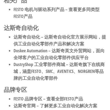
相关产品
FESTO 电机与驱动系列产品
– 查看更多同类型
FESTO产品
达斯奇自动化
达斯奇自动化
– 达斯奇自动化官方展示网站，提
供工业自动化零部件产品和解决方案
Doskee Automation
– 达斯奇英文外贸网站，面向
全球客户的工业自动化零部件供应平台
DustryShop 工业零部件商城
– 达斯奇旗下在线商
城，涵盖FESTO、SMC、AVENTICS、NORGREN等品
牌的工业自动化零部件
品牌专区
FESTO 品牌专区
– 查看全部FESTO产品
达斯奇官网
– 了解更多工业自动化解决方案