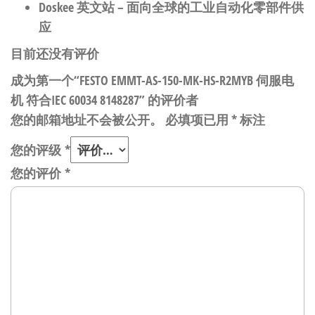
Doskee 英文站
– 面向全球的工业自动化零部件供
应
目前还没有评价
成为第一个“FESTO EMMT-AS-150-MK-HS-R2MYB 伺服电
机 符合IEC 60034 8148287” 的评价者
您的邮箱地址不会被公开。
必填项已用
*
标注
您的评级
*
您的评价
*