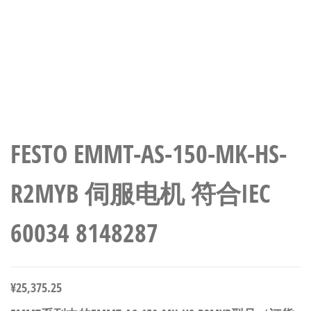
FESTO EMMT-AS-150-MK-HS-
R2MYB 伺服电机 符合IEC
60034 8148287
¥
25,375.25