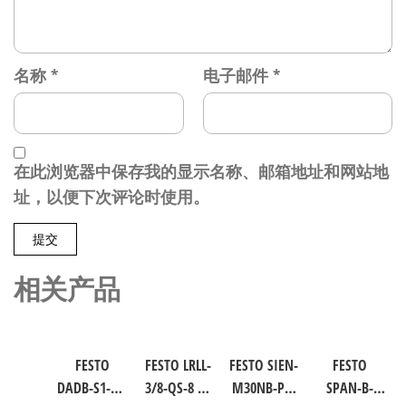
名称
*
电子邮件
*
在此浏览器中保存我的显示名称、邮箱地址和网站地
址，以便下次评论时使用。
相关产品
FESTO
FESTO LRLL-
FESTO SIEN-
FESTO
DADB-S1-40-
3/8-QS-8 气
M30NB-PS-
SPAN-B-