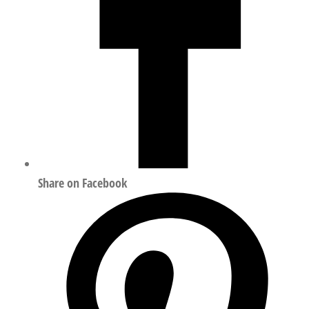
Share on Facebook