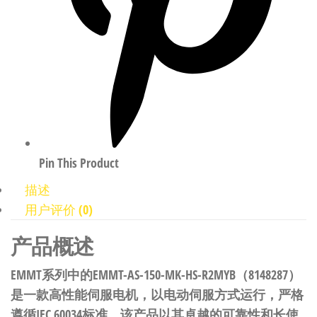
Pin This Product
描述
用户评价 (0)
产品概述
EMMT系列中的EMMT-AS-150-MK-HS-R2MYB（8148287）
是一款高性能伺服电机，以电动伺服方式运行，严格
遵循IEC 60034标准。该产品以其卓越的可靠性和长使