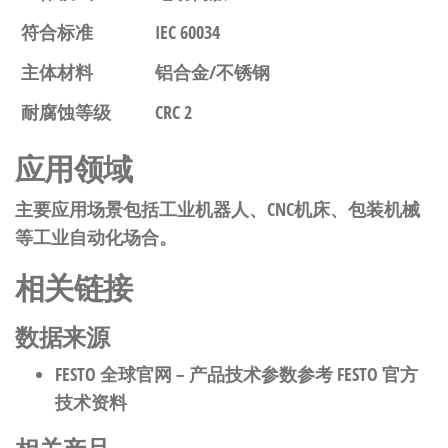
符合标准
IEC 60034
主体材料
铝合金/不锈钢
耐腐蚀等级
CRC 2
应用领域
主要应用场景包括工业机器人、CNC机床、包装机械
等工业自动化场合。
相关链接
数据来源
FESTO 全球官网
– 产品技术参数参考 FESTO 官方
技术资料