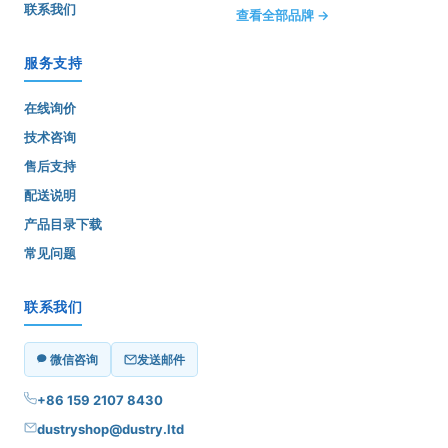
联系我们
查看全部品牌 →
服务支持
在线询价
技术咨询
售后支持
配送说明
产品目录下载
常见问题
联系我们
微信咨询
发送邮件
+86 159 2107 8430
dustryshop@dustry.ltd