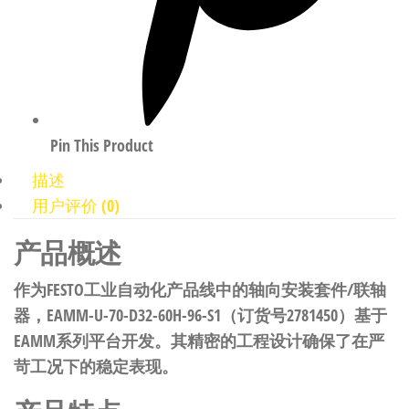
Pin This Product
描述
用户评价 (0)
产品概述
作为FESTO工业自动化产品线中的轴向安装套件/联轴
器，EAMM-U-70-D32-60H-96-S1（订货号2781450）基于
EAMM系列平台开发。其精密的工程设计确保了在严
苛工况下的稳定表现。