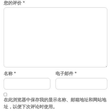
您的评价
*
名称
*
电子邮件
*
在此浏览器中保存我的显示名称、邮箱地址和网站地
址，以便下次评论时使用。