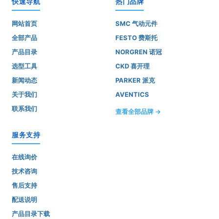
快速导航
热门品牌
网站首页
SMC 气动元件
全部产品
FESTO 费斯托
产品目录
NORGREN 诺冠
选型工具
CKD 喜开理
新闻动态
PARKER 派克
关于我们
AVENTICS
联系我们
查看全部品牌 →
服务支持
在线询价
技术咨询
售后支持
配送说明
产品目录下载