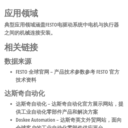
应用领域
典型应用领域涵盖FESTO电驱动系统中电机与执行器
之间的机械连接安装。
相关链接
数据来源
FESTO 全球官网
– 产品技术参数参考 FESTO 官方
技术资料
达斯奇自动化
达斯奇自动化
– 达斯奇自动化官方展示网站，提
供工业自动化零部件产品和解决方案
Doskee Automation
– 达斯奇英文外贸网站，面向
全球客户的工业自动化零部件供应平台