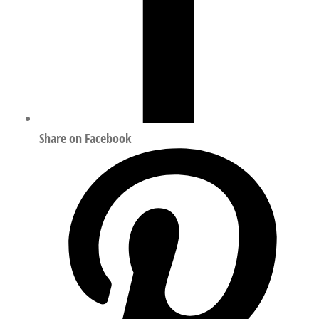
Share on Facebook