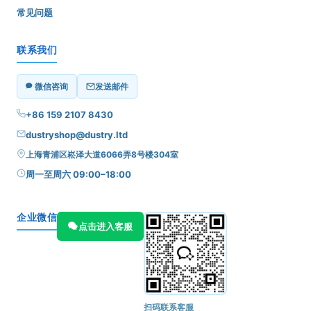
常见问题
联系我们
微信咨询
发送邮件
+86 159 2107 8430
dustryshop@dustry.ltd
上海青浦区崧泽大道6066弄8号楼304室
周一至周六 09:00–18:00
企业微信
点击进入客服
扫码联系客服