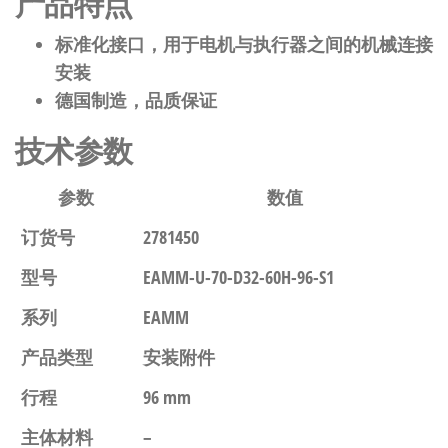
产品特点
标准化接口，用于电机与执行器之间的机械连接
安装
德国制造，品质保证
技术参数
参数
数值
订货号
2781450
型号
EAMM-U-70-D32-60H-96-S1
系列
EAMM
产品类型
安装附件
行程
96 mm
主体材料
–