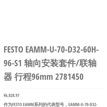
FESTO EAMM-U-70-D32-60H-
96-S1 轴向安装套件/联轴
器 行程96mm 2781450
¥
6,828.97
作为FESTO EAMM系列的代表型号，EAMM-U-70-D32-