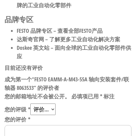
牌的工业自动化零部件
品牌专区
FESTO 品牌专区
– 查看全部FESTO产品
达斯奇官网
– 了解更多工业自动化解决方案
Doskee 英文站
– 面向全球的工业自动化零部件供
应
目前还没有评价
成为第一个“FESTO EAMM-A-M43-55A 轴向安装套件/联
轴器 8063533” 的评价者
您的邮箱地址不会被公开。
必填项已用
*
标注
您的评级
*
您的评价
*