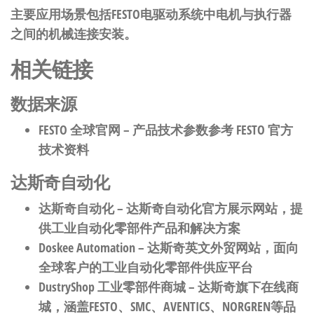
主要应用场景包括FESTO电驱动系统中电机与执行器
之间的机械连接安装。
相关链接
数据来源
FESTO 全球官网
– 产品技术参数参考 FESTO 官方
技术资料
达斯奇自动化
达斯奇自动化
– 达斯奇自动化官方展示网站，提
供工业自动化零部件产品和解决方案
Doskee Automation
– 达斯奇英文外贸网站，面向
全球客户的工业自动化零部件供应平台
DustryShop 工业零部件商城
– 达斯奇旗下在线商
城，涵盖FESTO、SMC、AVENTICS、NORGREN等品