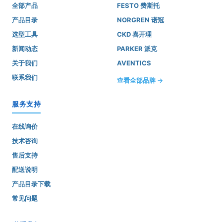
全部产品
FESTO 费斯托
产品目录
NORGREN 诺冠
选型工具
CKD 喜开理
新闻动态
PARKER 派克
关于我们
AVENTICS
联系我们
查看全部品牌 →
服务支持
在线询价
技术咨询
售后支持
配送说明
产品目录下载
常见问题