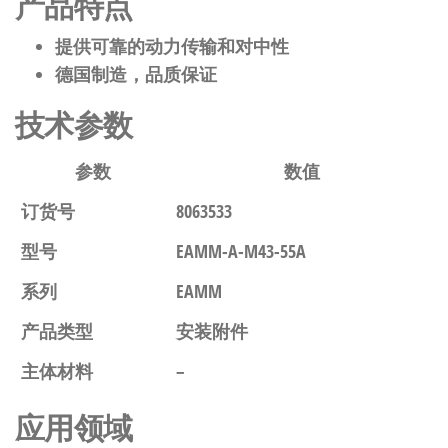
产品特点
提供可靠的动力传输和对中性
德国制造，品质保证
技术参数
参数
数值
订货号
8063533
型号
EAMM-A-M43-55A
系列
EAMM
产品类型
安装附件
主体材料
–
应用领域