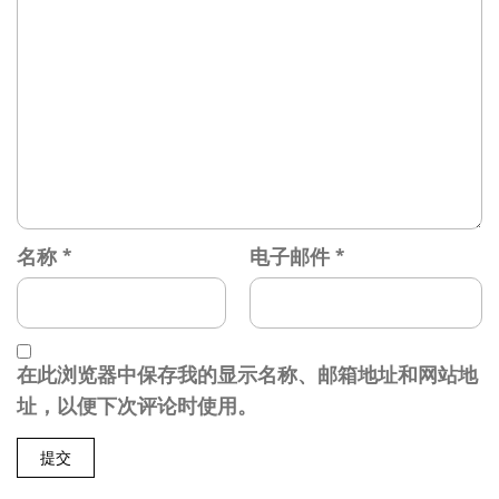
名称
*
电子邮件
*
在此浏览器中保存我的显示名称、邮箱地址和网站地
址，以便下次评论时使用。