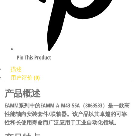
Pin This Product
描述
用户评价 (0)
产品概述
EAMM系列中的EAMM-A-M43-55A（8063533）是一款高
性能轴向安装套件/联轴器。该产品以其卓越的可靠
性和长使用寿命而广泛应用于工业自动化领域。