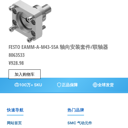
FESTO EAMM-A-M43-55A 轴向安装套件/联轴器
8063533
¥
928.98
加入购物车
100万+ SKU
正品保障
全球发货
快速导航
热门品牌
网站首页
SMC 气动元件