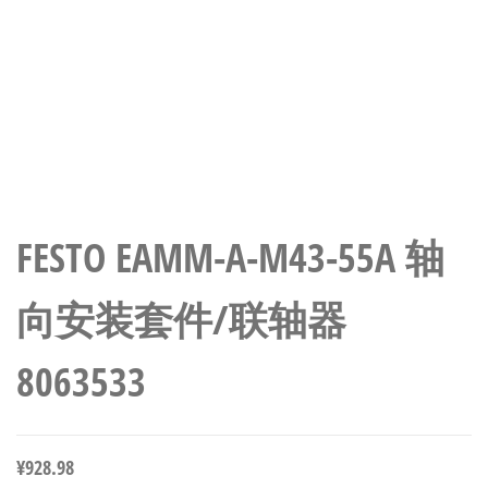
FESTO EAMM-A-M43-55A 轴
向安装套件/联轴器
8063533
¥
928.98