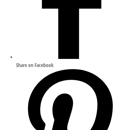
Share on Facebook