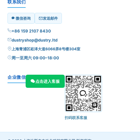
联系我们
微信咨询
发送邮件
+86 159 2107 8430
dustryshop@dustry.ltd
上海青浦区崧泽大道6066弄8号楼304室
周一至周六 09:00–18:00
企业微信
点击进入客服
扫码联系客服