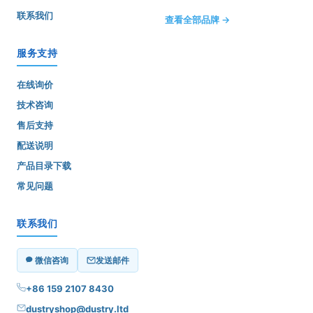
联系我们
查看全部品牌 →
服务支持
在线询价
技术咨询
售后支持
配送说明
产品目录下载
常见问题
联系我们
微信咨询
发送邮件
+86 159 2107 8430
dustryshop@dustry.ltd