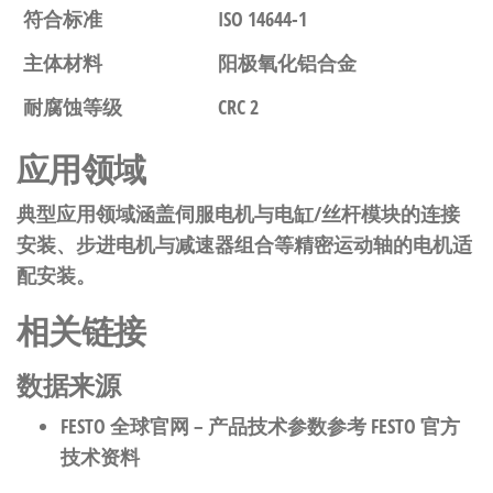
符合标准
ISO 14644-1
主体材料
阳极氧化铝合金
耐腐蚀等级
CRC 2
应用领域
典型应用领域涵盖伺服电机与电缸/丝杆模块的连接
安装、步进电机与减速器组合等精密运动轴的电机适
配安装。
相关链接
数据来源
FESTO 全球官网
– 产品技术参数参考 FESTO 官方
技术资料