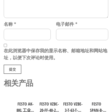
名称
*
电子邮件
*
在此浏览器中保存我的显示名称、邮箱地址和网站地
址，以便下次评论时使用。
相关产品
FESTO AK-
FESTO VZBC-
FESTO VZBE-
FESTO
8KL 工业自
20-FF-40-22-
3-T-63-T-2-
SPAN-B-