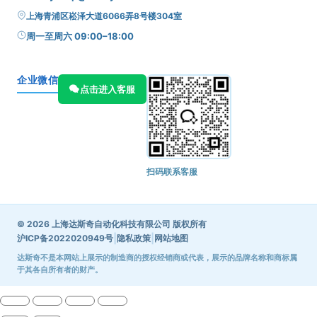
上海青浦区崧泽大道6066弄8号楼304室
周一至周六 09:00–18:00
企业微信
点击进入客服
扫码联系客服
© 2026 上海达斯奇自动化科技有限公司 版权所有
|
|
沪ICP备2022020949号
隐私政策
网站地图
达斯奇不是本网站上展示的制造商的授权经销商或代表，展示的品牌名称和商标属
于其各自所有者的财产。