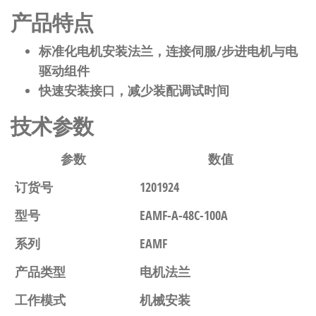
产品特点
标准化电机安装法兰，连接伺服/步进电机与电
驱动组件
快速安装接口，减少装配调试时间
技术参数
参数
数值
订货号
1201924
型号
EAMF-A-48C-100A
系列
EAMF
产品类型
电机法兰
工作模式
机械安装