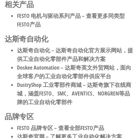
相关产品
FESTO 电机与驱动系列产品
– 查看更多同类型
FESTO产品
达斯奇自动化
达斯奇自动化
– 达斯奇自动化官方展示网站，提
供工业自动化零部件产品和解决方案
Doskee Automation
– 达斯奇英文外贸网站，面向
全球客户的工业自动化零部件供应平台
DustryShop 工业零部件商城
– 达斯奇旗下在线商
城，涵盖FESTO、SMC、AVENTICS、NORGREN等品
牌的工业自动化零部件
品牌专区
FESTO 品牌专区
– 查看全部FESTO产品
达斯奇官网
– 了解更多工业自动化解决方案