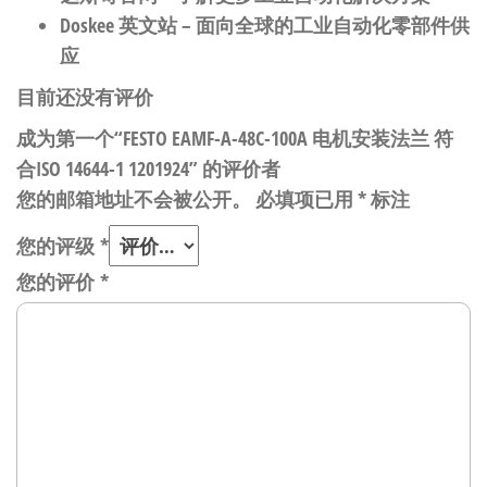
Doskee 英文站
– 面向全球的工业自动化零部件供
应
目前还没有评价
成为第一个“FESTO EAMF-A-48C-100A 电机安装法兰 符
合ISO 14644-1 1201924” 的评价者
您的邮箱地址不会被公开。
必填项已用
*
标注
您的评级
*
您的评价
*