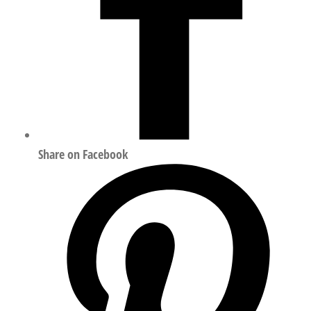
Share on Facebook