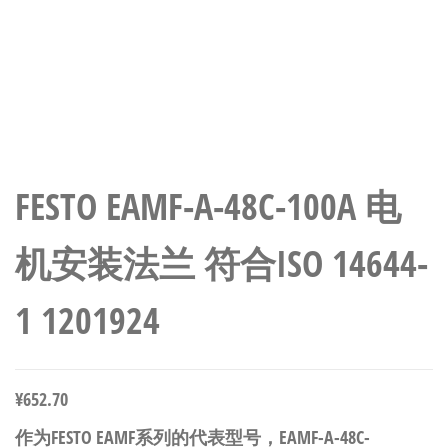
FESTO EAMF-A-48C-100A 电
机安装法兰 符合ISO 14644-
1 1201924
¥
652.70
作为FESTO EAMF系列的代表型号，EAMF-A-48C-