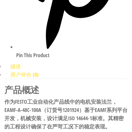
Pin This Product
描述
用户评价 (0)
产品概述
作为FESTO工业自动化产品线中的电机安装法兰，
EAMF-A-48C-100A（订货号1201924）基于EAMF系列平台
开发，机械安装，设计满足ISO 14644-1标准。其精密
的工程设计确保了在严苛工况下的稳定表现。