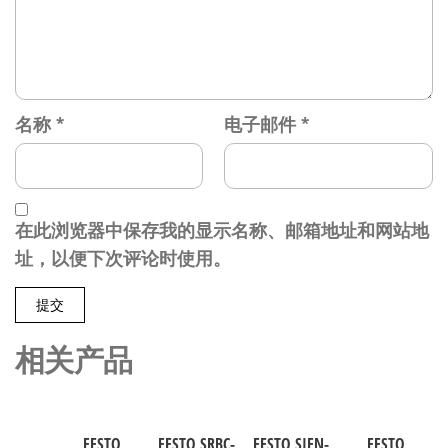
名称
*
电子邮件
*
在此浏览器中保存我的显示名称、邮箱地址和网站地
址，以便下次评论时使用。
相关产品
FESTO
FESTO SRBC-
FESTO SIEN-
FESTO