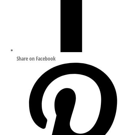
Share on Facebook