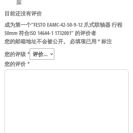
应
目前还没有评价
成为第一个“FESTO EAMC-42-50-9-12 爪式联轴器 行程
50mm 符合ISO 14644-1 1732001” 的评价者
您的邮箱地址不会被公开。
必填项已用
*
标注
您的评级
*
您的评价
*