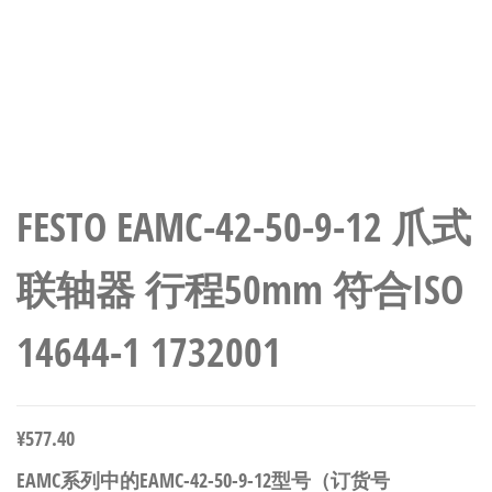
FESTO EAMC-42-50-9-12 爪式
联轴器 行程50mm 符合ISO
14644-1 1732001
¥
577.40
EAMC系列中的EAMC-42-50-9-12型号（订货号