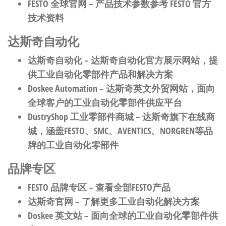
FESTO 全球官网
– 产品技术参数参考 FESTO 官方
技术资料
达斯奇自动化
达斯奇自动化
– 达斯奇自动化官方展示网站，提
供工业自动化零部件产品和解决方案
Doskee Automation
– 达斯奇英文外贸网站，面向
全球客户的工业自动化零部件供应平台
DustryShop 工业零部件商城
– 达斯奇旗下在线商
城，涵盖FESTO、SMC、AVENTICS、NORGREN等品
牌的工业自动化零部件
品牌专区
FESTO 品牌专区
– 查看全部FESTO产品
达斯奇官网
– 了解更多工业自动化解决方案
Doskee 英文站
– 面向全球的工业自动化零部件供