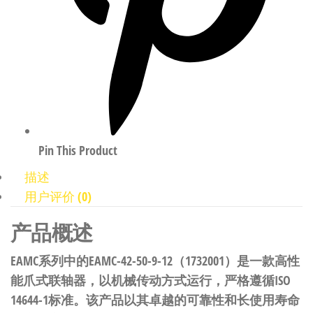
Pin This Product
描述
用户评价 (0)
产品概述
EAMC系列中的EAMC-42-50-9-12（1732001）是一款高性
能爪式联轴器，以机械传动方式运行，严格遵循ISO
14644-1标准。该产品以其卓越的可靠性和长使用寿命