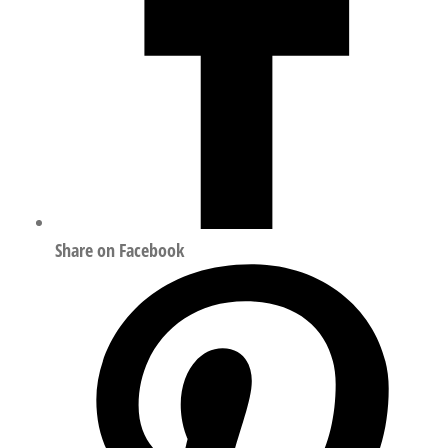
Share on Facebook