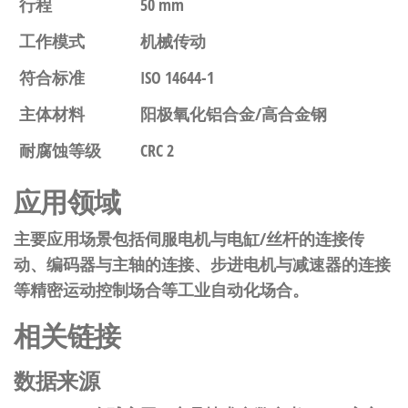
行程
50 mm
工作模式
机械传动
符合标准
ISO 14644-1
主体材料
阳极氧化铝合金/高合金钢
耐腐蚀等级
CRC 2
应用领域
主要应用场景包括伺服电机与电缸/丝杆的连接传
动、编码器与主轴的连接、步进电机与减速器的连接
等精密运动控制场合等工业自动化场合。
相关链接
数据来源