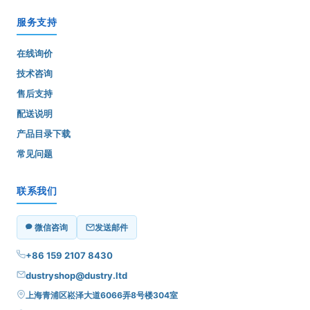
服务支持
在线询价
技术咨询
售后支持
配送说明
产品目录下载
常见问题
联系我们
微信咨询
发送邮件
+86 159 2107 8430
dustryshop@dustry.ltd
上海青浦区崧泽大道6066弄8号楼304室