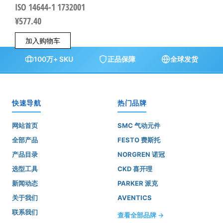
ISO 14644-1 1732001
¥
577.40
加入购物车
100万+ SKU
正品保障
全球发货
快速导航
热门品牌
网站首页
SMC 气动元件
全部产品
FESTO 费斯托
产品目录
NORGREN 诺冠
选型工具
CKD 喜开理
新闻动态
PARKER 派克
关于我们
AVENTICS
联系我们
查看全部品牌 →