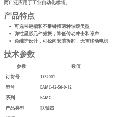
而广泛应用于工业自动化领域。
产品特点
可选带键槽和不带键槽两种轴毂类型
弹性星形元件减振，降低传动冲击和噪声
免维护设计，可径向安装拆卸，无需移动电机
技术参数
参数
数值
订货号
1732001
型号
EAMC-42-50-9-12
系列
EAMC
产品类型
联轴器