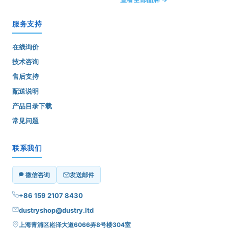
服务支持
在线询价
技术咨询
售后支持
配送说明
产品目录下载
常见问题
联系我们
微信咨询
发送邮件
+86 159 2107 8430
dustryshop@dustry.ltd
上海青浦区崧泽大道6066弄8号楼304室