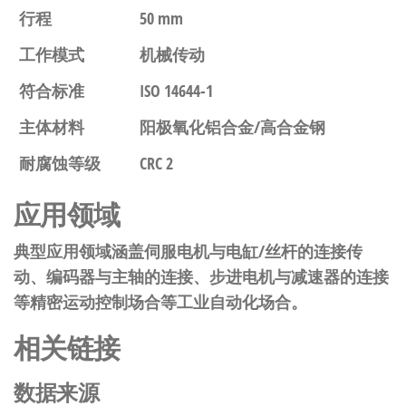
行程
50 mm
工作模式
机械传动
符合标准
ISO 14644-1
主体材料
阳极氧化铝合金/高合金钢
耐腐蚀等级
CRC 2
应用领域
典型应用领域涵盖伺服电机与电缸/丝杆的连接传
动、编码器与主轴的连接、步进电机与减速器的连接
等精密运动控制场合等工业自动化场合。
相关链接
数据来源