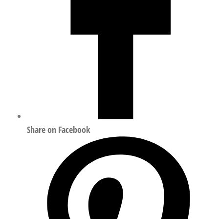
Share on Facebook