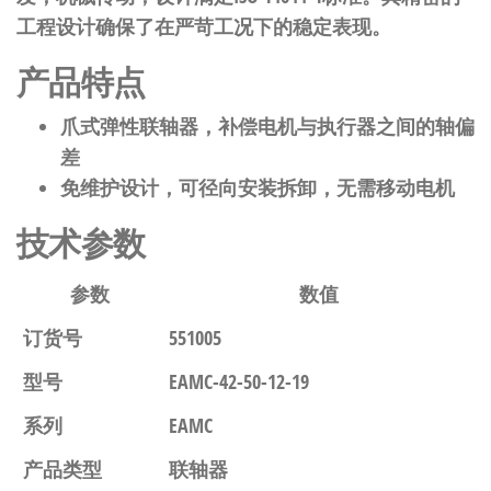
工程设计确保了在严苛工况下的稳定表现。
产品特点
爪式弹性联轴器，补偿电机与执行器之间的轴偏
差
免维护设计，可径向安装拆卸，无需移动电机
技术参数
参数
数值
订货号
551005
型号
EAMC-42-50-12-19
系列
EAMC
产品类型
联轴器