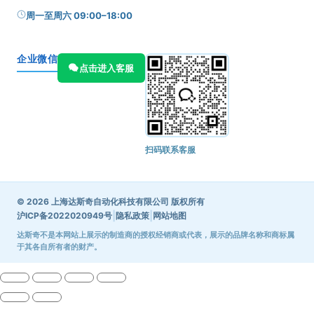
周一至周六 09:00–18:00
企业微信
点击进入客服
扫码联系客服
© 2026 上海达斯奇自动化科技有限公司 版权所有
|
|
沪ICP备2022020949号
隐私政策
网站地图
达斯奇不是本网站上展示的制造商的授权经销商或代表，展示的品牌名称和商标属
于其各自所有者的财产。