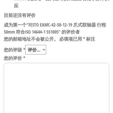
应
目前还没有评价
成为第一个“FESTO EAMC-42-50-12-19 爪式联轴器 行程
50mm 符合ISO 14644-1 551005” 的评价者
您的邮箱地址不会被公开。
必填项已用
*
标注
您的评级
*
您的评价
*