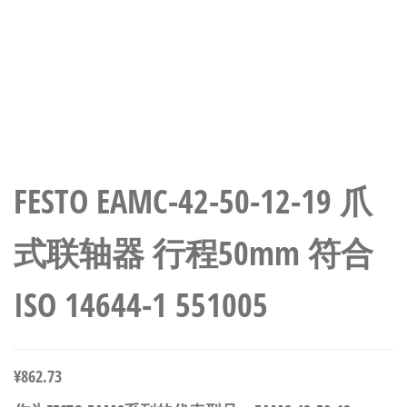
FESTO EAMC-42-50-12-19 爪
式联轴器 行程50mm 符合
ISO 14644-1 551005
¥
862.73