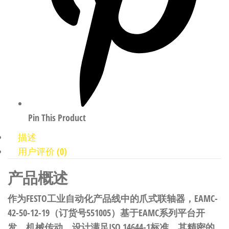
Pin This Product
描述
用户评价 (0)
产品概述
作为FESTO工业自动化产品线中的爪式联轴器，EAMC-
42-50-12-19（订货号551005）基于EAMC系列平台开
发，机械传动，设计满足ISO 14644-1标准。其精密的