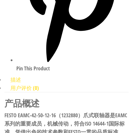
Pin This Product
描述
用户评价 (0)
产品概述
FESTO EAMC-42-50-12-16（1232880）爪式联轴器是EAMC
系列的重要成员，机械传动，符合ISO 14644-1国际标
准。凭借出色的技术参数和FESTO一贯的品质标准，