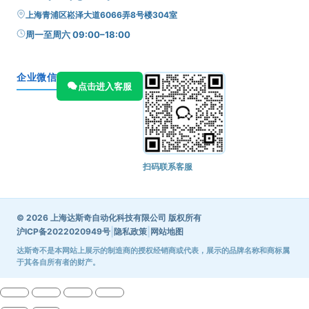
上海青浦区崧泽大道6066弄8号楼304室
周一至周六 09:00–18:00
企业微信
点击进入客服
扫码联系客服
© 2026 上海达斯奇自动化科技有限公司 版权所有
|
|
沪ICP备2022020949号
隐私政策
网站地图
达斯奇不是本网站上展示的制造商的授权经销商或代表，展示的品牌名称和商标属
于其各自所有者的财产。