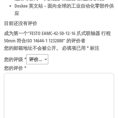
Doskee 英文站
– 面向全球的工业自动化零部件供
应
目前还没有评价
成为第一个“FESTO EAMC-42-50-12-16 爪式联轴器 行程
50mm 符合ISO 14644-1 1232880” 的评价者
您的邮箱地址不会被公开。
必填项已用
*
标注
您的评级
*
您的评价
*