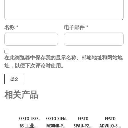
名称
*
电子邮件
*
在此浏览器中保存我的显示名称、邮箱地址和网站地
址，以便下次评论时使用。
相关产品
FESTO LBZS-
FESTO SIEN-
FESTO
FESTO
63 工业自
M30NB-PS-
SPAU-P2R-
ADVULQ-80-