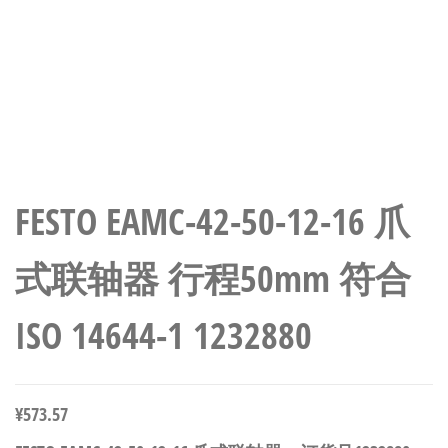
FESTO EAMC-42-50-12-16 爪
式联轴器 行程50mm 符合
ISO 14644-1 1232880
¥
573.57