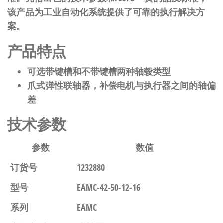
该产品为工业自动化系统提供了可靠的执行解决方
案。
产品特点
可选带键槽和不带键槽两种轴毂类型
爪式弹性联轴器，补偿电机与执行器之间的轴偏
差
技术参数
参数
数值
订货号
1232880
型号
EAMC-42-50-12-16
系列
EAMC