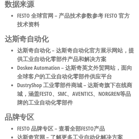
数据来源
FESTO 全球官网
– 产品技术参数参考 FESTO 官方
技术资料
达斯奇自动化
达斯奇自动化
– 达斯奇自动化官方展示网站，提
供工业自动化零部件产品和解决方案
Doskee Automation
– 达斯奇英文外贸网站，面向
全球客户的工业自动化零部件供应平台
DustryShop 工业零部件商城
– 达斯奇旗下在线商
城，涵盖FESTO、SMC、AVENTICS、NORGREN等品
牌的工业自动化零部件
品牌专区
FESTO 品牌专区
– 查看全部FESTO产品
达斯奇官网
– 了解更多工业自动化解决方案