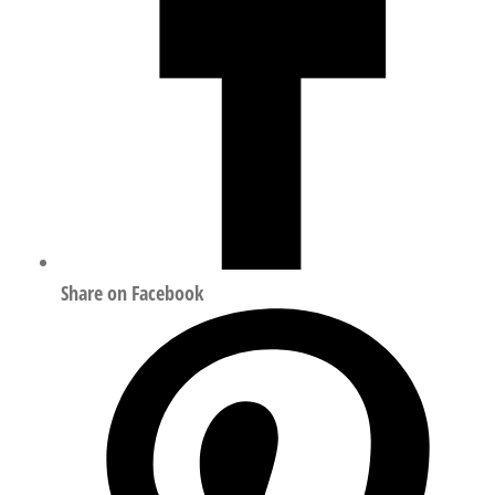
Share on Facebook