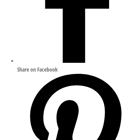
Share on Facebook