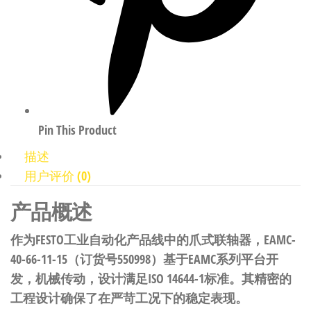
Pin This Product
描述
用户评价 (0)
产品概述
作为FESTO工业自动化产品线中的爪式联轴器，EAMC-
40-66-11-15（订货号550998）基于EAMC系列平台开
发，机械传动，设计满足ISO 14644-1标准。其精密的
工程设计确保了在严苛工况下的稳定表现。