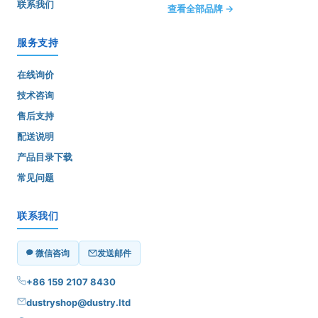
联系我们
查看全部品牌 →
服务支持
在线询价
技术咨询
售后支持
配送说明
产品目录下载
常见问题
联系我们
微信咨询
发送邮件
+86 159 2107 8430
dustryshop@dustry.ltd