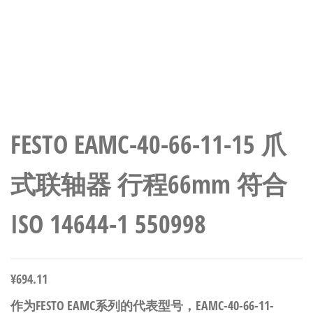
FESTO EAMC-40-66-11-15 爪
式联轴器 行程66mm 符合
ISO 14644-1 550998
¥
694.11
作为FESTO EAMC系列的代表型号，EAMC-40-66-11-