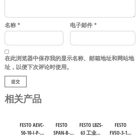
名称
*
电子邮件
*
在此浏览器中保存我的显示名称、邮箱地址和网站地
址，以便下次评论时使用。
相关产品
FESTO AEVC-
FESTO
FESTO LBZS-
FESTO
50-10-I-P-A
SPAN-B-
63 工业自
FVSO-3-1/8