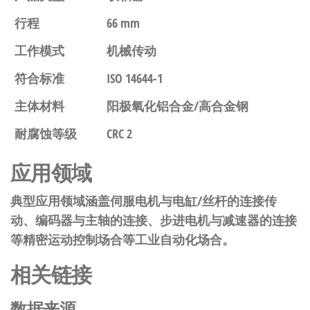
行程
66 mm
工作模式
机械传动
符合标准
ISO 14644-1
主体材料
阳极氧化铝合金/高合金钢
耐腐蚀等级
CRC 2
应用领域
典型应用领域涵盖伺服电机与电缸/丝杆的连接传
动、编码器与主轴的连接、步进电机与减速器的连接
等精密运动控制场合等工业自动化场合。
相关链接
数据来源