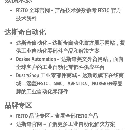
FESTO 全球官网
– 产品技术参数参考 FESTO 官方
技术资料
达斯奇自动化
达斯奇自动化
– 达斯奇自动化官方展示网站，提
供工业自动化零部件产品和解决方案
Doskee Automation
– 达斯奇英文外贸网站，面向
全球客户的工业自动化零部件供应平台
DustryShop 工业零部件商城
– 达斯奇旗下在线商
城，涵盖FESTO、SMC、AVENTICS、NORGREN等品
牌的工业自动化零部件
品牌专区
FESTO 品牌专区
– 查看全部FESTO产品
达斯奇官网
– 了解更多工业自动化解决方案