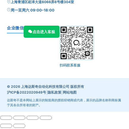
上海青浦区崧泽大道6066弄8号楼304室
周一至周六 09:00–18:00
企业微信
点击进入客服
扫码联系客服
© 2026 上海达斯奇自动化科技有限公司 版权所有
|
|
沪ICP备2022020949号
隐私政策
网站地图
达斯奇不是本网站上展示的制造商的授权经销商或代表，展示的品牌名称和商标属
于其各自所有者的财产。