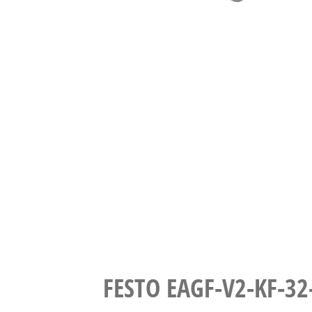
FESTO EAGF-V2-K