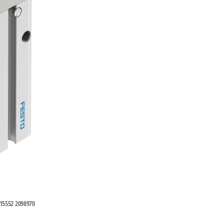
552 2098970