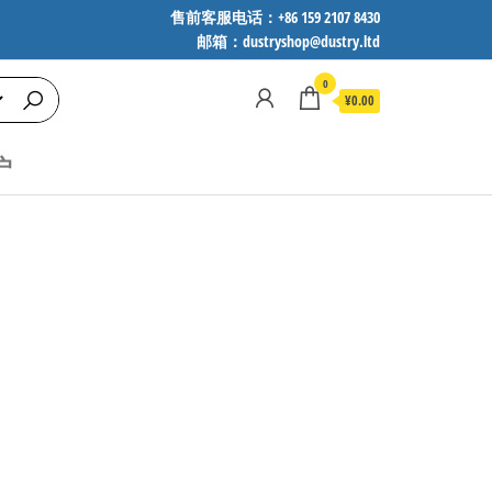
售前客服电话：+86 159 2107 8430
邮箱：dustryshop@dustry.ltd
0
¥0.00
户