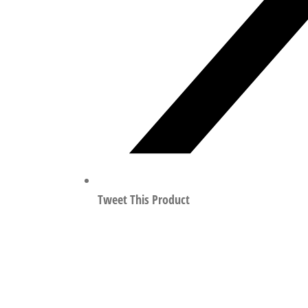
Tweet This Product