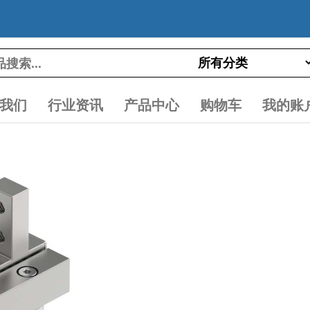
我们
行业资讯
产品中心
购物车
我的账