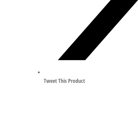
Tweet This Product