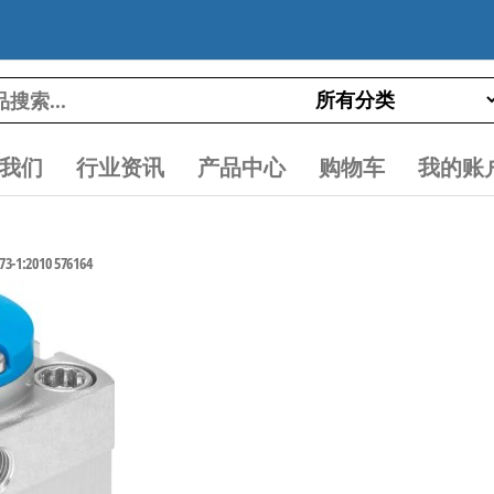
我们
行业资讯
产品中心
购物车
我的账
1:2010 576164