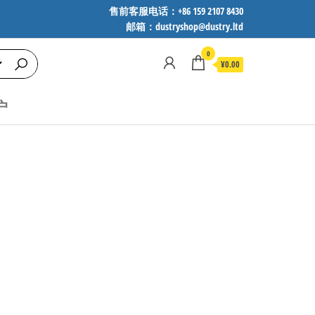
售前客服电话：+86 159 2107 8430
邮箱：dustryshop@dustry.ltd
0
¥0.00
户