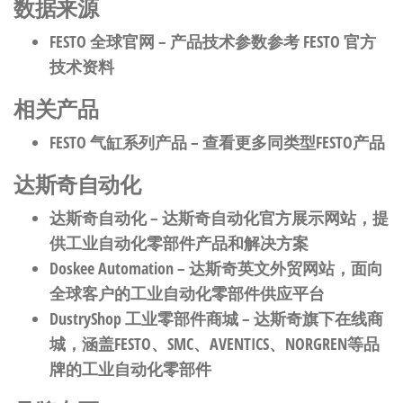
数据来源
FESTO 全球官网
– 产品技术参数参考 FESTO 官方
技术资料
相关产品
FESTO 气缸系列产品
– 查看更多同类型FESTO产品
达斯奇自动化
达斯奇自动化
– 达斯奇自动化官方展示网站，提
供工业自动化零部件产品和解决方案
Doskee Automation
– 达斯奇英文外贸网站，面向
全球客户的工业自动化零部件供应平台
DustryShop 工业零部件商城
– 达斯奇旗下在线商
城，涵盖FESTO、SMC、AVENTICS、NORGREN等品
牌的工业自动化零部件