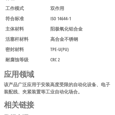
工作模式
双作用
符合标准
ISO 14644-1
主体材料
阳极氧化铝合金
活塞杆材料
高合金不锈钢
密封材料
TPE-U(PU)
耐腐蚀等级
CRC 2
应用领域
该产品广泛应用于安装高度受限的自动化设备、电子
装配线、夹紧装置等工业自动化场合。
相关链接