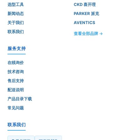
选型工具
CKD 喜开理
新闻动态
PARKER 派克
关于我们
AVENTICS
联系我们
查看全部品牌 →
服务支持
在线询价
技术咨询
售后支持
配送说明
产品目录下载
常见问题
联系我们