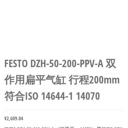
FESTO DZH-50-200-PPV-A 双
作用扁平气缸 行程200mm
符合ISO 14644-1 14070
¥
2,609.04