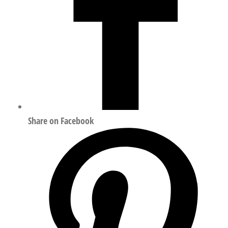
Share on Facebook