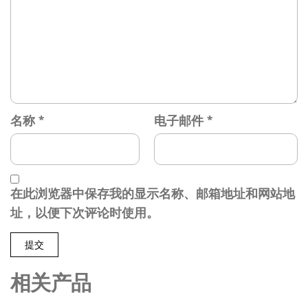
名称
*
电子邮件
*
在此浏览器中保存我的显示名称、邮箱地址和网站地
址，以便下次评论时使用。
相关产品