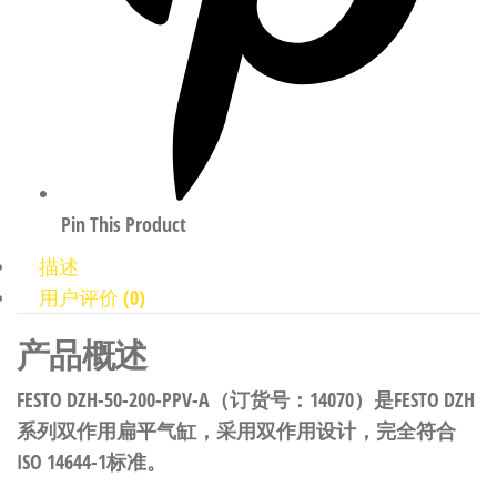
Pin This Product
描述
用户评价 (0)
产品概述
FESTO DZH-50-200-PPV-A（订货号：14070）是FESTO DZH
系列双作用扁平气缸，采用双作用设计，完全符合
ISO 14644-1标准。