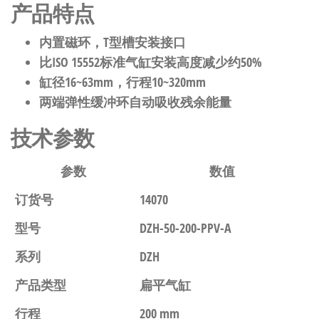
产品特点
内置磁环，T型槽安装接口
比ISO 15552标准气缸安装高度减少约50%
缸径16~63mm，行程10~320mm
两端弹性缓冲环自动吸收残余能量
技术参数
参数
数值
订货号
14070
型号
DZH-50-200-PPV-A
系列
DZH
产品类型
扁平气缸
行程
200 mm