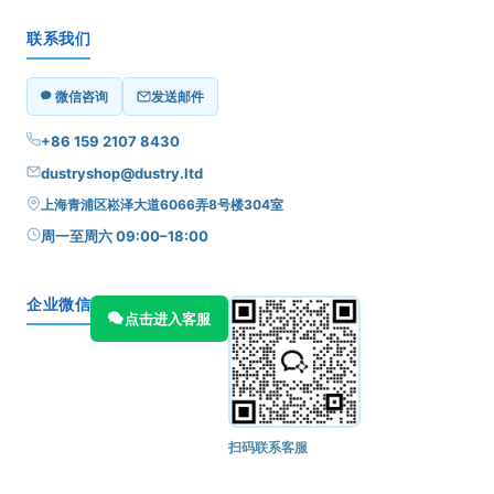
联系我们
微信咨询
发送邮件
+86 159 2107 8430
dustryshop@dustry.ltd
上海青浦区崧泽大道6066弄8号楼304室
周一至周六 09:00–18:00
企业微信
点击进入客服
扫码联系客服