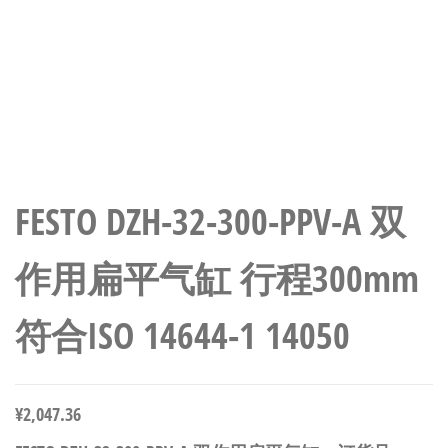
FESTO DZH-32-300-PPV-A 双
作用扁平气缸 行程300mm
符合ISO 14644-1 14050
¥
2,047.36