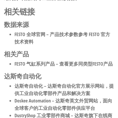
相关链接
数据来源
FESTO 全球官网
– 产品技术参数参考 FESTO 官方
技术资料
相关产品
FESTO 气缸系列产品
– 查看更多同类型FESTO产品
达斯奇自动化
达斯奇自动化
– 达斯奇自动化官方展示网站，提
供工业自动化零部件产品和解决方案
Doskee Automation
– 达斯奇英文外贸网站，面向
全球客户的工业自动化零部件供应平台
DustryShop 工业零部件商城
– 达斯奇旗下在线商