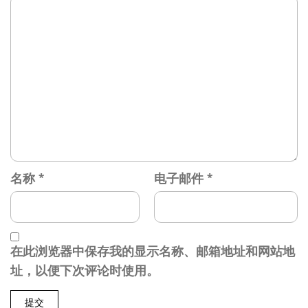
名称
*
电子邮件
*
在此浏览器中保存我的显示名称、邮箱地址和网站地
址，以便下次评论时使用。