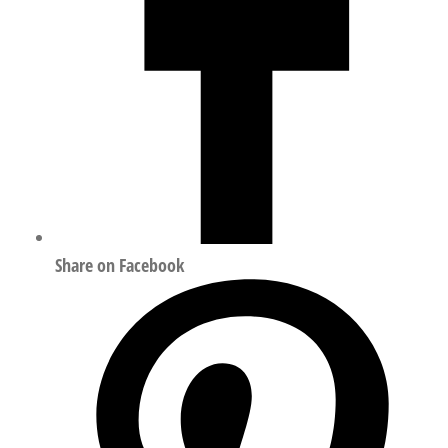
Share on Facebook