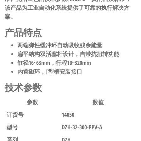
该产品为工业自动化系统提供了可靠的执行解决方
案。
产品特点
两端弹性缓冲环自动吸收残余能量
扁平结构双活塞杆设计，自带抗扭转功能
缸径16~63mm，行程10~320mm
内置磁环，T型槽安装接口
技术参数
参数
数值
订货号
14050
型号
DZH-32-300-PPV-A
系列
DZH