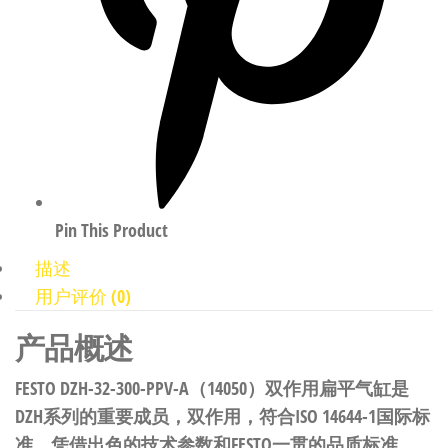
Pin This Product
描述
用户评价 (0)
产品概述
FESTO DZH-32-300-PPV-A（14050）双作用扁平气缸是
DZH系列的重要成员，双作用，符合ISO 14644-1国际标
准。凭借出色的技术参数和FESTO一贯的品质标准，