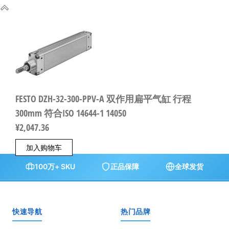
FESTO DZH-32-300-PPV-A 双作用扁平气缸 行程
300mm 符合ISO 14644-1 14050
¥
2,047.36
加入购物车
100万+ SKU
正品保障
全球发货
快速导航
热门品牌