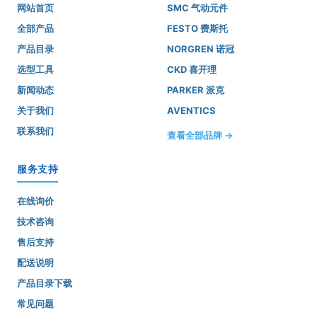
网站首页
SMC 气动元件
全部产品
FESTO 费斯托
产品目录
NORGREN 诺冠
选型工具
CKD 喜开理
新闻动态
PARKER 派克
关于我们
AVENTICS
联系我们
查看全部品牌 →
服务支持
在线询价
技术咨询
售后支持
配送说明
产品目录下载
常见问题