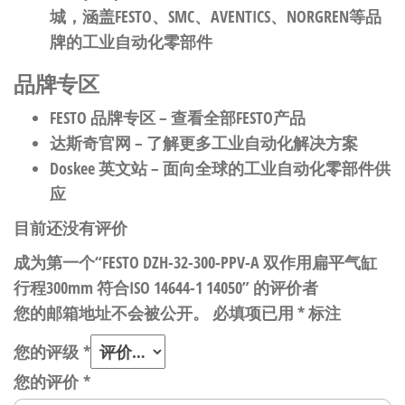
城，涵盖FESTO、SMC、AVENTICS、NORGREN等品
牌的工业自动化零部件
品牌专区
FESTO 品牌专区
– 查看全部FESTO产品
达斯奇官网
– 了解更多工业自动化解决方案
Doskee 英文站
– 面向全球的工业自动化零部件供
应
目前还没有评价
成为第一个“FESTO DZH-32-300-PPV-A 双作用扁平气缸
行程300mm 符合ISO 14644-1 14050” 的评价者
您的邮箱地址不会被公开。
必填项已用
*
标注
您的评级
*
您的评价
*