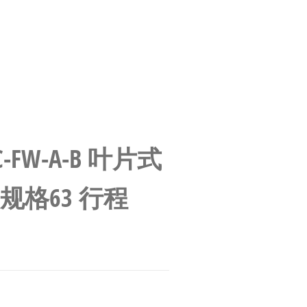
-CC-FW-A-B 叶片式
 规格63 行程