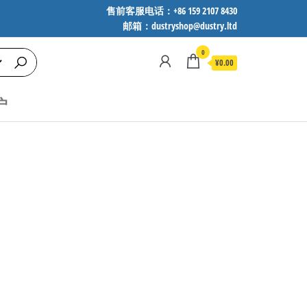
售前客服电话：+86 159 2107 8430
邮箱：dustryshop@dustry.ltd
0
¥0.00
户