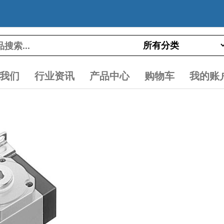
我们
行业资讯
产品中心
购物车
我的账