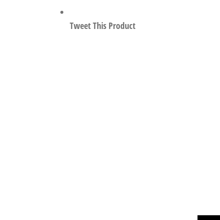
Tweet This Product