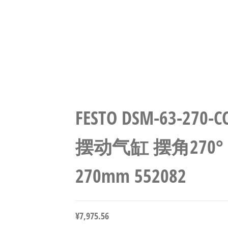
FESTO DSM-63-270
摆动气缸 摆角270°
270mm 552082
¥
7,975.56