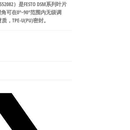
号：552082）是FESTO DSM系列叶片
角可在0°~90°范围内无级调
TPE-U(PU)密封。