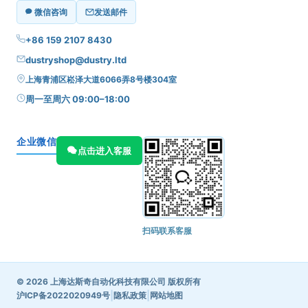
微信咨询
发送邮件
+86 159 2107 8430
dustryshop@dustry.ltd
上海青浦区崧泽大道6066弄8号楼304室
周一至周六 09:00–18:00
企业微信
点击进入客服
扫码联系客服
© 2026 上海达斯奇自动化科技有限公司 版权所有
|
|
沪ICP备2022020949号
隐私政策
网站地图