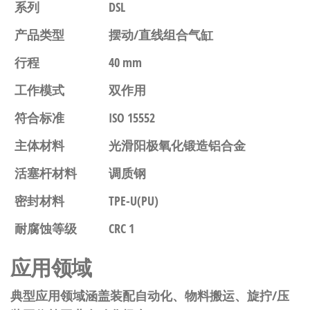
系列
DSL
产品类型
摆动/直线组合气缸
行程
40 mm
工作模式
双作用
符合标准
ISO 15552
主体材料
光滑阳极氧化锻造铝合金
活塞杆材料
调质钢
密封材料
TPE-U(PU)
耐腐蚀等级
CRC 1
应用领域
典型应用领域涵盖装配自动化、物料搬运、旋拧/压