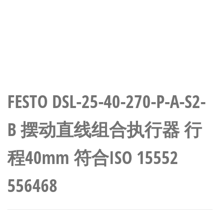
FESTO DSL-25-40-270-P-A-S2-
B 摆动直线组合执行器 行
程40mm 符合ISO 15552
556468