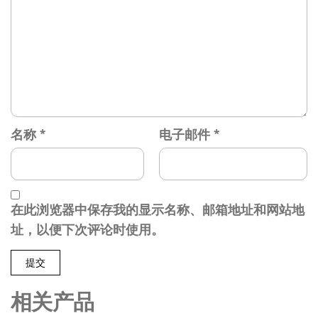
名称
*
电子邮件
*
在此浏览器中保存我的显示名称、邮箱地址和网站地
址，以便下次评论时使用。
相关产品