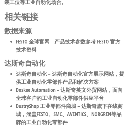
装工位等工业自动化场合。
相关链接
数据来源
FESTO 全球官网
– 产品技术参数参考 FESTO 官方
技术资料
达斯奇自动化
达斯奇自动化
– 达斯奇自动化官方展示网站，提
供工业自动化零部件产品和解决方案
Doskee Automation
– 达斯奇英文外贸网站，面向
全球客户的工业自动化零部件供应平台
DustryShop 工业零部件商城
– 达斯奇旗下在线商
城，涵盖FESTO、SMC、AVENTICS、NORGREN等品
牌的工业自动化零部件