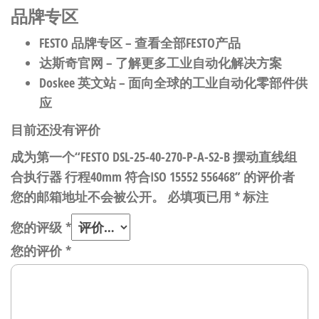
品牌专区
FESTO 品牌专区
– 查看全部FESTO产品
达斯奇官网
– 了解更多工业自动化解决方案
Doskee 英文站
– 面向全球的工业自动化零部件供
应
目前还没有评价
成为第一个“FESTO DSL-25-40-270-P-A-S2-B 摆动直线组
合执行器 行程40mm 符合ISO 15552 556468” 的评价者
您的邮箱地址不会被公开。
必填项已用
*
标注
您的评级
*
您的评价
*