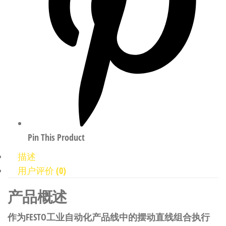
Pin This Product
描述
用户评价 (0)
产品概述
作为FESTO工业自动化产品线中的摆动直线组合执行