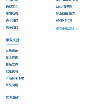
选型工具
CKD 喜开理
新闻动态
PARKER 派克
关于我们
AVENTICS
联系我们
查看全部品牌 →
服务支持
在线询价
技术咨询
售后支持
配送说明
产品目录下载
常见问题
联系我们