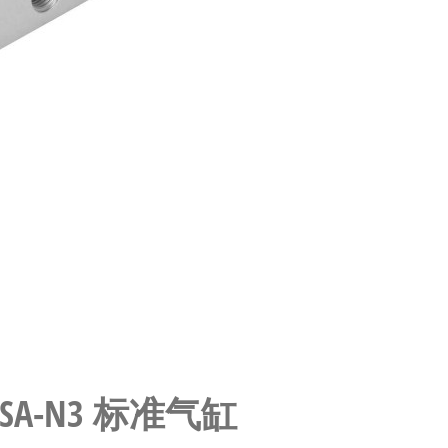
-PPSA-N3 标准气缸