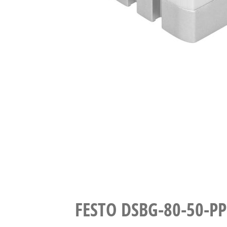
FESTO DSBG-80-50