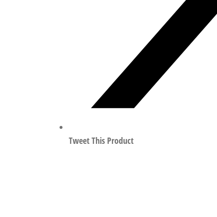
Tweet This Product