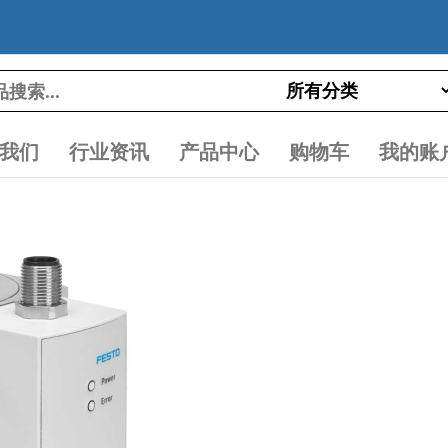
我们
行业资讯
产品中心
购物车
我的账