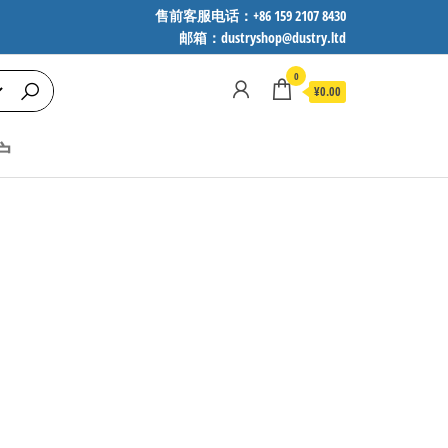
售前客服电话：+86 159 2107 8430
邮箱：dustryshop@dustry.ltd
0
¥0.00
户