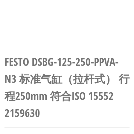
FESTO DSBG-125-250-PPVA-
N3 标准气缸（拉杆式） 行
程250mm 符合ISO 15552
2159630