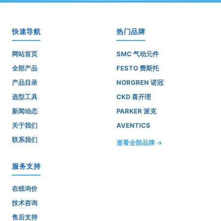
快速导航
热门品牌
网站首页
SMC 气动元件
全部产品
FESTO 费斯托
产品目录
NORGREN 诺冠
选型工具
CKD 喜开理
新闻动态
PARKER 派克
关于我们
AVENTICS
联系我们
查看全部品牌 →
服务支持
在线询价
技术咨询
售后支持