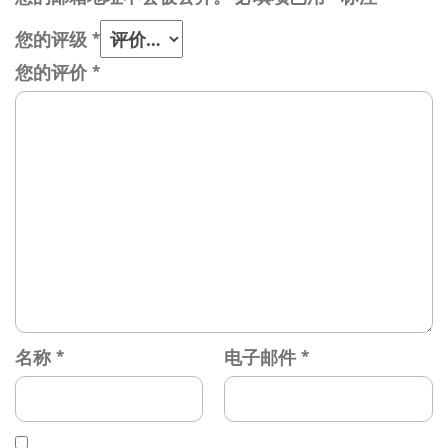
您的评级
*
您的评价
*
名称
*
电子邮件
*