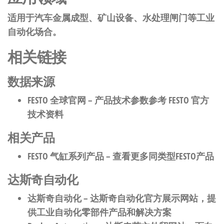
适用于汽车金属成型、矿山设备、水处理闸门等工业
自动化场合。
相关链接
数据来源
FESTO 全球官网
– 产品技术参数参考 FESTO 官方
技术资料
相关产品
FESTO 气缸系列产品
– 查看更多同类型FESTO产品
达斯奇自动化
达斯奇自动化
– 达斯奇自动化官方展示网站，提
供工业自动化零部件产品和解决方案