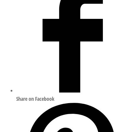
量
Share on Facebook