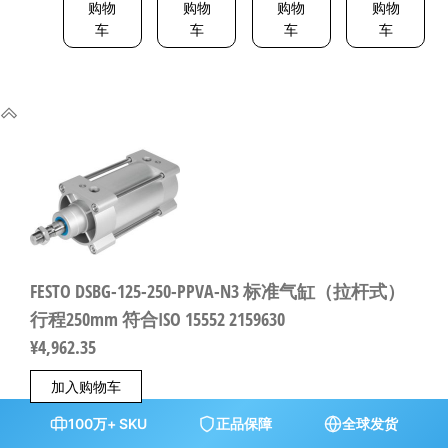
购物
购物
购物
购物
车
车
车
车
FESTO DSBG-125-250-PPVA-N3 标准气缸（拉杆式）
行程250mm 符合ISO 15552 2159630
¥
4,962.35
加入购物车
100万+ SKU
正品保障
全球发货