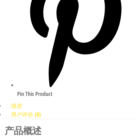
Pin This Product
描述
用户评价 (0)
产品概述