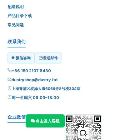
配送说明
产品目录下载
常见问题
联系我们
微信咨询
发送邮件
+86 159 2107 8430
dustryshop@dustry.ltd
上海青浦区崧泽大道6066弄8号楼304室
周一至周六 09:00–18:00
企业微信
点击进入客服