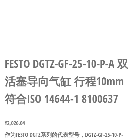
FESTO DGTZ-GF-25-10-P-A 双
活塞导向气缸 行程10mm
符合ISO 14644-1 8100637
¥
2,026.04
作为FESTO DGTZ系列的代表型号，DGTZ-GF-25-10-P-