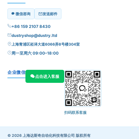
微信咨询
发送邮件
+86 159 2107 8430
dustryshop@dustry.ltd
上海青浦区崧泽大道6066弄8号楼304室
周一至周六 09:00–18:00
企业微信
点击进入客服
扫码联系客服
© 2026 上海达斯奇自动化科技有限公司 版权所有