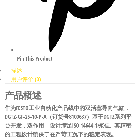
Pin This Product
描述
用户评价 (0)
产品概述
作为FESTO工业自动化产品线中的双活塞导向气缸，
DGTZ-GF-25-10-P-A（订货号8100637）基于DGTZ系列平
台开发，双作用，设计满足ISO 14644-1标准。其精密
的工程设计确保了在严苛工况下的稳定表现。