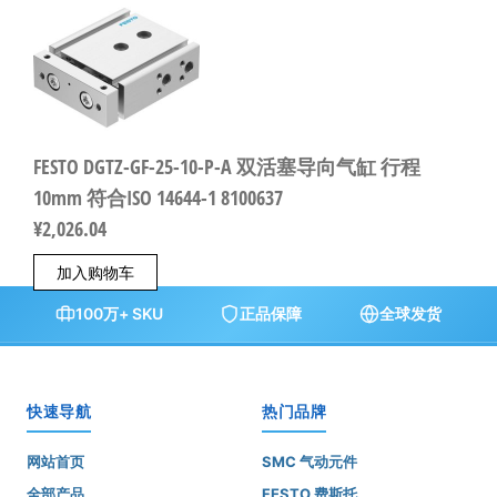
FESTO DGTZ-GF-25-10-P-A 双活塞导向气缸 行程
10mm 符合ISO 14644-1 8100637
¥
2,026.04
加入购物车
100万+ SKU
正品保障
全球发货
快速导航
热门品牌
网站首页
SMC 气动元件
全部产品
FESTO 费斯托