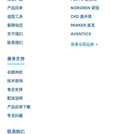
产品目录
NORGREN 诺冠
选型工具
CKD 喜开理
新闻动态
PARKER 派克
关于我们
AVENTICS
联系我们
查看全部品牌 →
服务支持
在线询价
技术咨询
售后支持
配送说明
产品目录下载
常见问题
联系我们