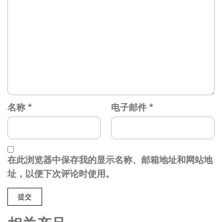
名称
*
电子邮件
*
在此浏览器中保存我的显示名称、邮箱地址和网站地
址，以便下次评论时使用。