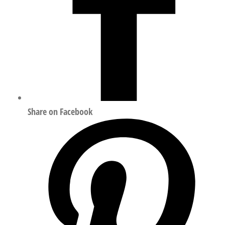
Share on Facebook