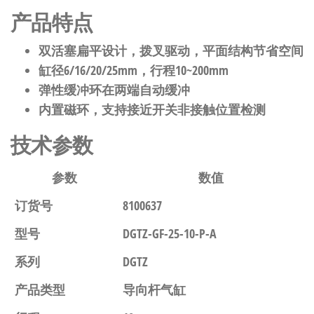
产品特点
双活塞扁平设计，拨叉驱动，平面结构节省空间
缸径6/16/20/25mm，行程10~200mm
弹性缓冲环在两端自动缓冲
内置磁环，支持接近开关非接触位置检测
技术参数
参数
数值
订货号
8100637
型号
DGTZ-GF-25-10-P-A
系列
DGTZ
产品类型
导向杆气缸