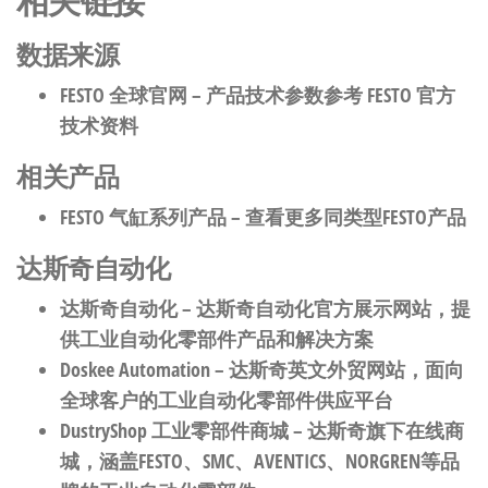
相关链接
数据来源
FESTO 全球官网
– 产品技术参数参考 FESTO 官方
技术资料
相关产品
FESTO 气缸系列产品
– 查看更多同类型FESTO产品
达斯奇自动化
达斯奇自动化
– 达斯奇自动化官方展示网站，提
供工业自动化零部件产品和解决方案
Doskee Automation
– 达斯奇英文外贸网站，面向
全球客户的工业自动化零部件供应平台
DustryShop 工业零部件商城
– 达斯奇旗下在线商
城，涵盖FESTO、SMC、AVENTICS、NORGREN等品