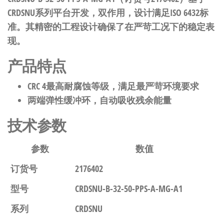
CRDSNU系列平台开发，双作用，设计满足ISO 6432标
准。其精密的工程设计确保了在严苛工况下的稳定表
现。
产品特点
CRC 4最高耐腐蚀等级，满足最严苛环境要求
两端弹性缓冲环，自动吸收残余能量
技术参数
参数
数值
订货号
2176402
型号
CRDSNU-B-32-50-PPS-A-MG-A1
系列
CRDSNU