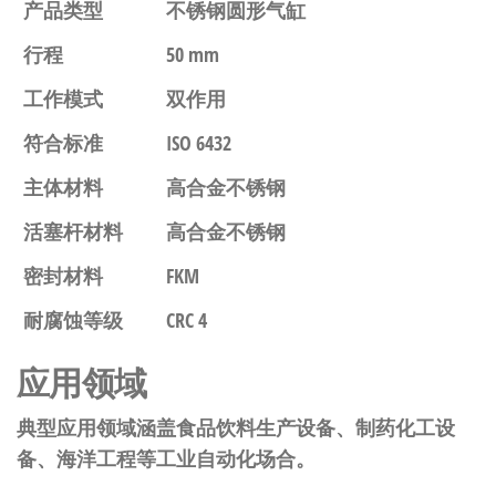
产品类型
不锈钢圆形气缸
行程
50 mm
工作模式
双作用
符合标准
ISO 6432
主体材料
高合金不锈钢
活塞杆材料
高合金不锈钢
密封材料
FKM
耐腐蚀等级
CRC 4
应用领域
典型应用领域涵盖食品饮料生产设备、制药化工设
备、海洋工程等工业自动化场合。