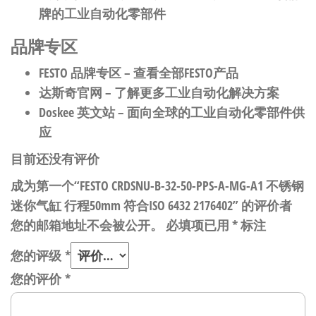
牌的工业自动化零部件
品牌专区
FESTO 品牌专区
– 查看全部FESTO产品
达斯奇官网
– 了解更多工业自动化解决方案
Doskee 英文站
– 面向全球的工业自动化零部件供
应
目前还没有评价
成为第一个“FESTO CRDSNU-B-32-50-PPS-A-MG-A1 不锈钢
迷你气缸 行程50mm 符合ISO 6432 2176402” 的评价者
您的邮箱地址不会被公开。
必填项已用
*
标注
您的评级
*
您的评价
*