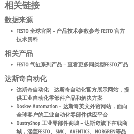
相关链接
数据来源
FESTO 全球官网
– 产品技术参数参考 FESTO 官方
技术资料
相关产品
FESTO 气缸系列产品
– 查看更多同类型FESTO产品
达斯奇自动化
达斯奇自动化
– 达斯奇自动化官方展示网站，提
供工业自动化零部件产品和解决方案
Doskee Automation
– 达斯奇英文外贸网站，面向
全球客户的工业自动化零部件供应平台
DustryShop 工业零部件商城
– 达斯奇旗下在线商
城，涵盖FESTO、SMC、AVENTICS、NORGREN等品