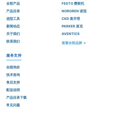
全部产品
FESTO 费斯托
产品目录
NORGREN 诺冠
选型工具
CKD 喜开理
新闻动态
PARKER 派克
关于我们
AVENTICS
联系我们
查看全部品牌 →
服务支持
在线询价
技术咨询
售后支持
配送说明
产品目录下载
常见问题