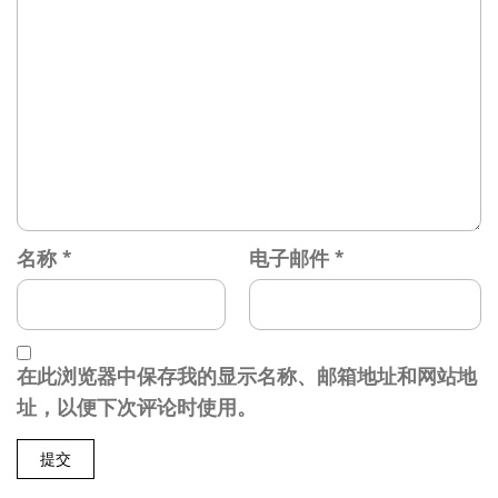
名称
*
电子邮件
*
在此浏览器中保存我的显示名称、邮箱地址和网站地
址，以便下次评论时使用。