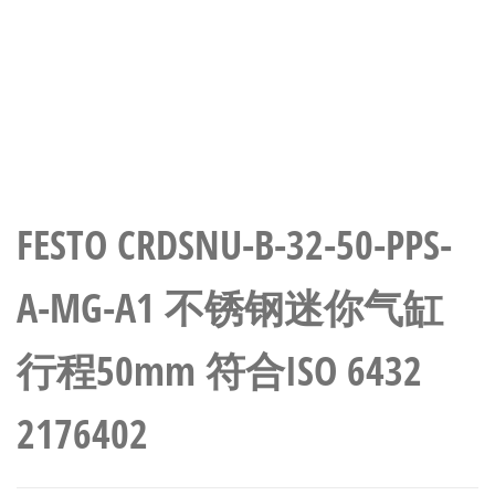
FESTO CRDSNU-B-32-50-PPS-
A-MG-A1 不锈钢迷你气缸
行程50mm 符合ISO 6432
2176402