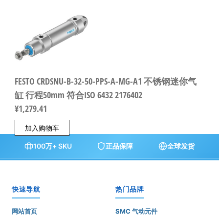
FESTO CRDSNU-B-32-50-PPS-A-MG-A1 不锈钢迷你气
缸 行程50mm 符合ISO 6432 2176402
¥
1,279.41
加入购物车
100万+ SKU
正品保障
全球发货
快速导航
热门品牌
网站首页
SMC 气动元件