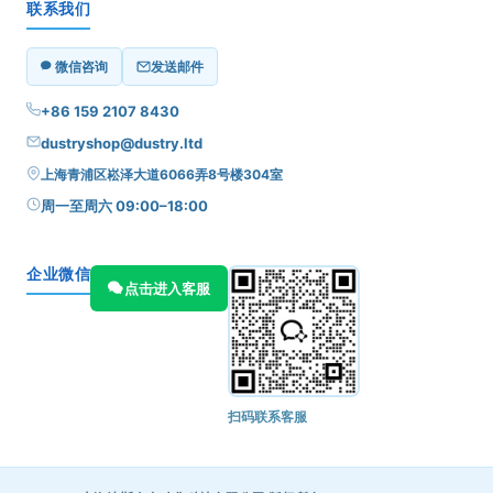
联系我们
微信咨询
发送邮件
+86 159 2107 8430
dustryshop@dustry.ltd
上海青浦区崧泽大道6066弄8号楼304室
周一至周六 09:00–18:00
企业微信
点击进入客服
扫码联系客服