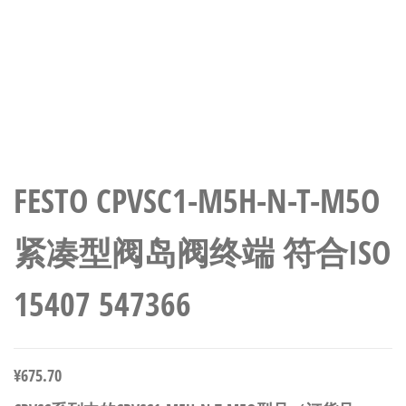
FESTO CPVSC1-M5H-N-T-M5O
紧凑型阀岛阀终端 符合ISO
15407 547366
¥
675.70