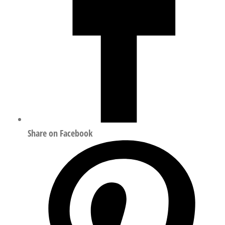
Share on Facebook