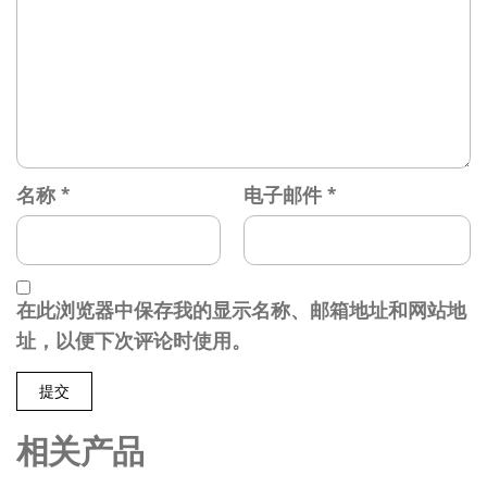
名称
*
电子邮件
*
在此浏览器中保存我的显示名称、邮箱地址和网站地
址，以便下次评论时使用。
相关产品