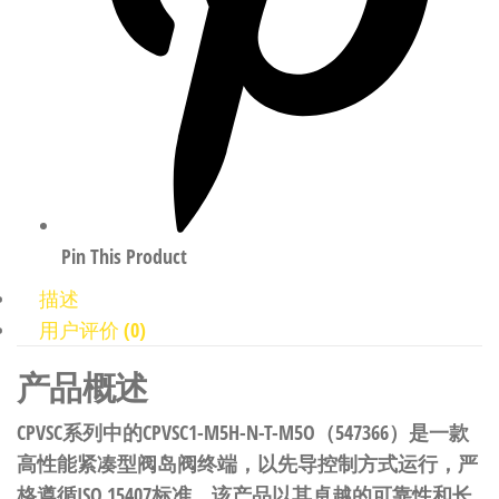
Pin This Product
描述
用户评价 (0)
产品概述
CPVSC系列中的CPVSC1-M5H-N-T-M5O（547366）是一款
高性能紧凑型阀岛阀终端，以先导控制方式运行，严
格遵循ISO 15407标准。该产品以其卓越的可靠性和长