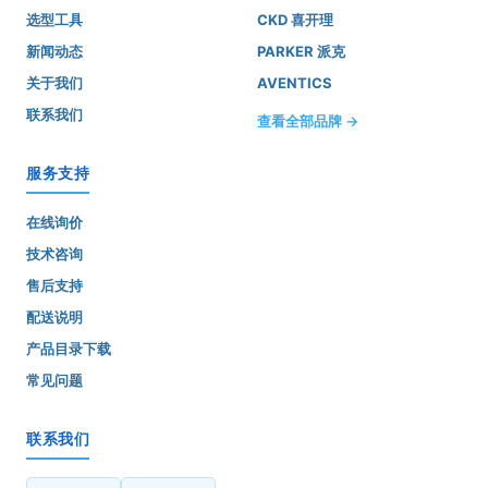
选型工具
CKD 喜开理
新闻动态
PARKER 派克
关于我们
AVENTICS
联系我们
查看全部品牌 →
服务支持
在线询价
技术咨询
售后支持
配送说明
产品目录下载
常见问题
联系我们