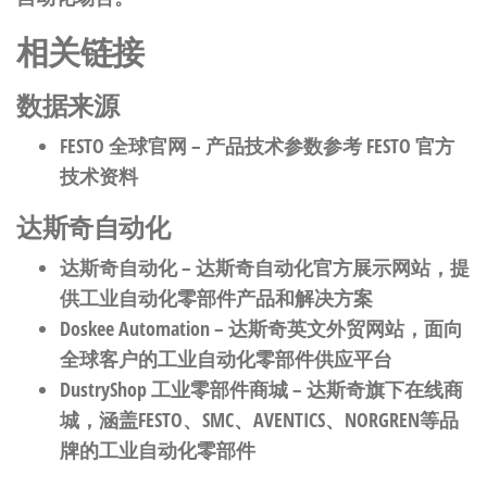
相关链接
数据来源
FESTO 全球官网
– 产品技术参数参考 FESTO 官方
技术资料
达斯奇自动化
达斯奇自动化
– 达斯奇自动化官方展示网站，提
供工业自动化零部件产品和解决方案
Doskee Automation
– 达斯奇英文外贸网站，面向
全球客户的工业自动化零部件供应平台
DustryShop 工业零部件商城
– 达斯奇旗下在线商
城，涵盖FESTO、SMC、AVENTICS、NORGREN等品
牌的工业自动化零部件