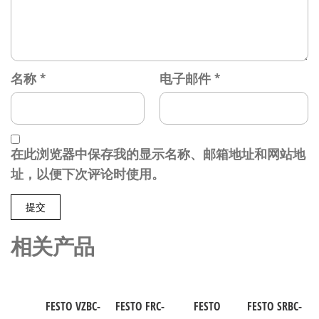
名称
*
电子邮件
*
在此浏览器中保存我的显示名称、邮箱地址和网站地
址，以便下次评论时使用。
相关产品
FESTO VZBC-
FESTO FRC-
FESTO
FESTO SRBC-