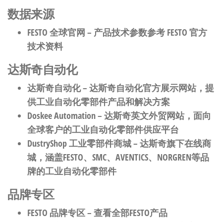
数据来源
FESTO 全球官网
– 产品技术参数参考 FESTO 官方
技术资料
达斯奇自动化
达斯奇自动化
– 达斯奇自动化官方展示网站，提
供工业自动化零部件产品和解决方案
Doskee Automation
– 达斯奇英文外贸网站，面向
全球客户的工业自动化零部件供应平台
DustryShop 工业零部件商城
– 达斯奇旗下在线商
城，涵盖FESTO、SMC、AVENTICS、NORGREN等品
牌的工业自动化零部件
品牌专区
FESTO 品牌专区
– 查看全部FESTO产品