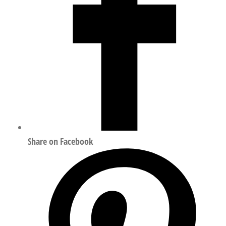
Share on Facebook