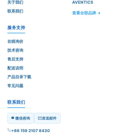
关于我们
AVENTICS
联系我们
查看全部品牌 →
服务支持
在线询价
技术咨询
售后支持
配送说明
产品目录下载
常见问题
联系我们
微信咨询
发送邮件
+86 159 2107 8430