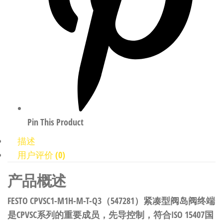
Pin This Product
描述
用户评价 (0)
产品概述
FESTO CPVSC1-M1H-M-T-Q3（547281）紧凑型阀岛阀终端
是CPVSC系列的重要成员，先导控制，符合ISO 15407国