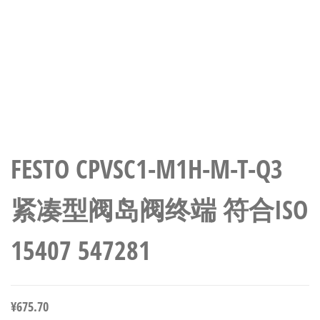
FESTO CPVSC1-M1H-M-T-Q3
紧凑型阀岛阀终端 符合ISO
15407 547281
¥
675.70