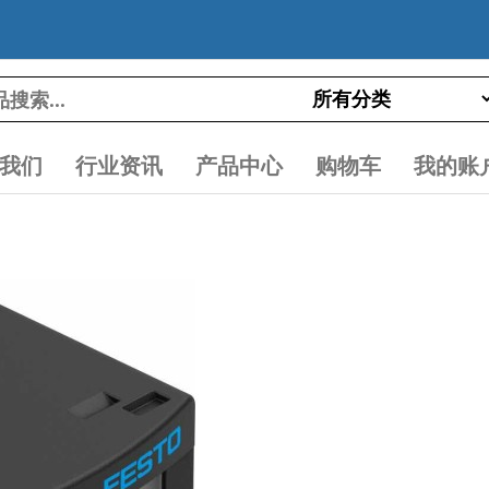
我们
行业资讯
产品中心
购物车
我的账
1