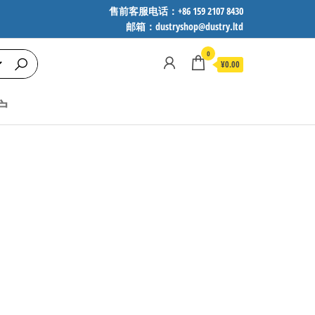
售前客服电话：+86 159 2107 8430
邮箱：dustryshop@dustry.ltd
0
¥0.00
户