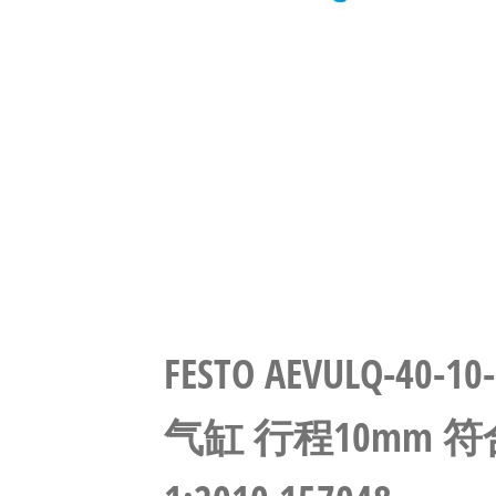
FESTO AEVULQ-40
气缸 行程10mm 符合I