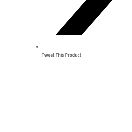
Tweet This Product