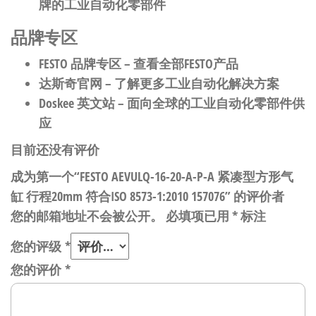
牌的工业自动化零部件
品牌专区
FESTO 品牌专区
– 查看全部FESTO产品
达斯奇官网
– 了解更多工业自动化解决方案
Doskee 英文站
– 面向全球的工业自动化零部件供
应
目前还没有评价
成为第一个“FESTO AEVULQ-16-20-A-P-A 紧凑型方形气
缸 行程20mm 符合ISO 8573-1:2010 157076” 的评价者
您的邮箱地址不会被公开。
必填项已用
*
标注
您的评级
*
您的评价
*