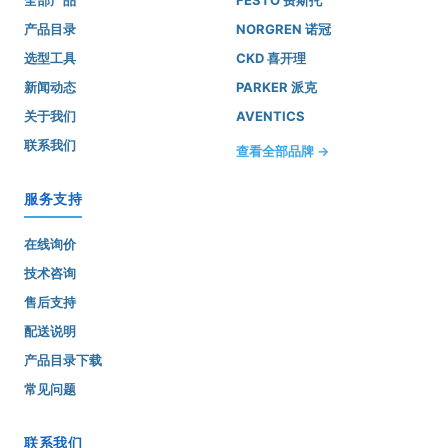
产品目录
NORGREN 诺冠
选型工具
CKD 喜开理
新闻动态
PARKER 派克
关于我们
AVENTICS
联系我们
查看全部品牌 →
服务支持
在线询价
技术咨询
售后支持
配送说明
产品目录下载
常见问题
联系我们