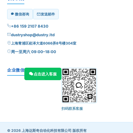
微信咨询
发送邮件
+86 159 2107 8430
dustryshop@dustry.ltd
上海青浦区崧泽大道6066弄8号楼304室
周一至周六 09:00–18:00
企业微信
点击进入客服
扫码联系客服
© 2026 上海达斯奇自动化科技有限公司 版权所有