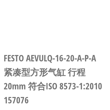
FESTO AEVULQ-16-20-A-P-A
紧凑型方形气缸 行程
20mm 符合ISO 8573-1:2010
157076