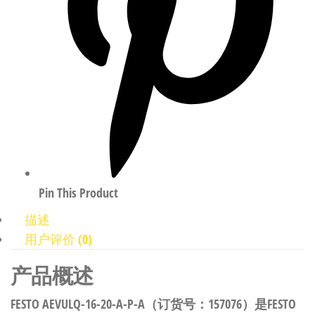
Pin This Product
描述
用户评价 (0)
产品概述
FESTO AEVULQ-16-20-A-P-A（订货号：157076）是FESTO