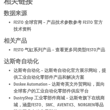
相关链接
数据来源
FESTO 全球官网
– 产品技术参数参考 FESTO 官方
技术资料
相关产品
FESTO 气缸系列产品
– 查看更多同类型FESTO产品
达斯奇自动化
达斯奇自动化
– 达斯奇自动化官方展示网站，提
供工业自动化零部件产品和解决方案
Doskee Automation
– 达斯奇英文外贸网站，面向
全球客户的工业自动化零部件供应平台
DustryShop 工业零部件商城
– 达斯奇旗下在线商
城，涵盖FESTO、SMC、AVENTICS、NORGREN等品