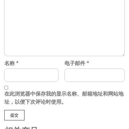
名称
*
电子邮件
*
在此浏览器中保存我的显示名称、邮箱地址和网站地
址，以便下次评论时使用。