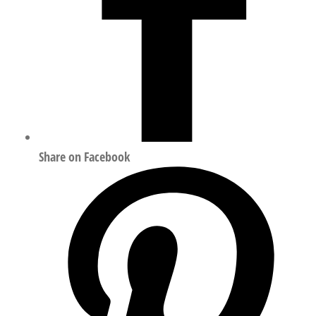
Share on Facebook