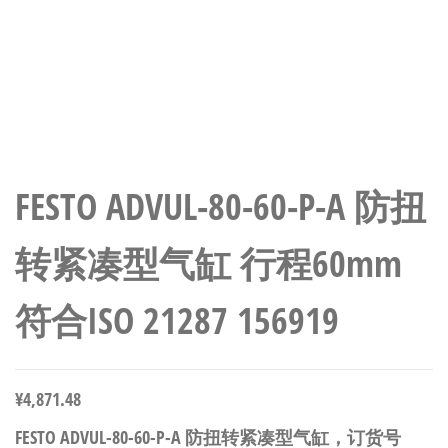
FESTO ADVUL-80-60-P-A 防扭
转紧凑型气缸 行程60mm
符合ISO 21287 156919
¥
4,871.48
FESTO ADVUL-80-60-P-A 防扭转紧凑型气缸，订货号