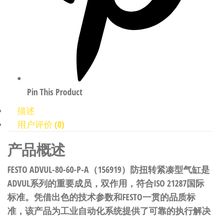
Pin This Product
描述
用户评价 (0)
产品概述
FESTO ADVUL-80-60-P-A（156919）防扭转紧凑型气缸是
ADVUL系列的重要成员，双作用，符合ISO 21287国际
标准。凭借出色的技术参数和FESTO一贯的品质标
准，该产品为工业自动化系统提供了可靠的执行解决