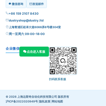
微信咨询
发送邮件
+86 159 2107 8430
dustryshop@dustry.ltd
上海青浦区崧泽大道6066弄8号楼304室
周一至周六 09:00–18:00
企业微信
点击进入客服
扫码联系客服
© 2026 上海达斯奇自动化科技有限公司 版权所有
|
|
沪ICP备2022020949号
隐私政策
网站地图