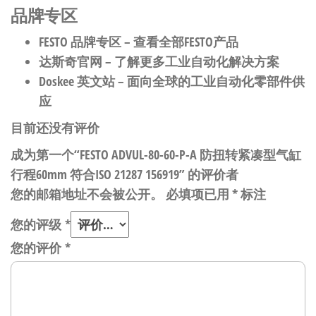
品牌专区
FESTO 品牌专区
– 查看全部FESTO产品
达斯奇官网
– 了解更多工业自动化解决方案
Doskee 英文站
– 面向全球的工业自动化零部件供
应
目前还没有评价
成为第一个“FESTO ADVUL-80-60-P-A 防扭转紧凑型气缸
行程60mm 符合ISO 21287 156919” 的评价者
您的邮箱地址不会被公开。
必填项已用
*
标注
您的评级
*
您的评价
*