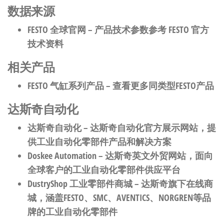
数据来源
FESTO 全球官网
– 产品技术参数参考 FESTO 官方
技术资料
相关产品
FESTO 气缸系列产品
– 查看更多同类型FESTO产品
达斯奇自动化
达斯奇自动化
– 达斯奇自动化官方展示网站，提
供工业自动化零部件产品和解决方案
Doskee Automation
– 达斯奇英文外贸网站，面向
全球客户的工业自动化零部件供应平台
DustryShop 工业零部件商城
– 达斯奇旗下在线商
城，涵盖FESTO、SMC、AVENTICS、NORGREN等品
牌的工业自动化零部件