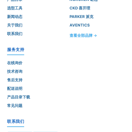
选型工具
CKD 喜开理
新闻动态
PARKER 派克
关于我们
AVENTICS
联系我们
查看全部品牌 →
服务支持
在线询价
技术咨询
售后支持
配送说明
产品目录下载
常见问题
联系我们