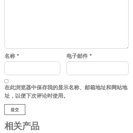
名称
*
电子邮件
*
在此浏览器中保存我的显示名称、邮箱地址和网站地
址，以便下次评论时使用。
相关产品