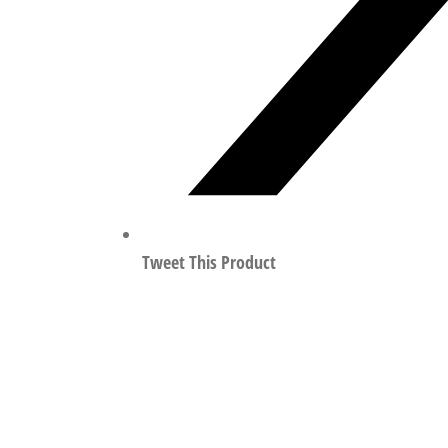
Tweet This Product