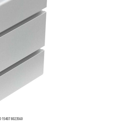
407 8023560