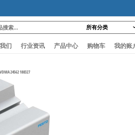
我们
行业资讯
产品中心
购物车
我的账
A 24562 188327