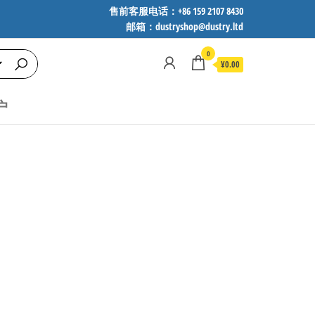
售前客服电话：+86 159 2107 8430
邮箱：dustryshop@dustry.ltd
0
¥0.00
户