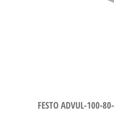
FESTO ADVUL-100