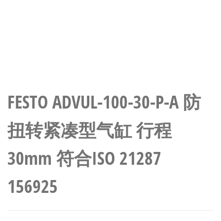
FESTO ADVUL-100-30-P-A 防
扭转紧凑型气缸 行程
30mm 符合ISO 21287
156925