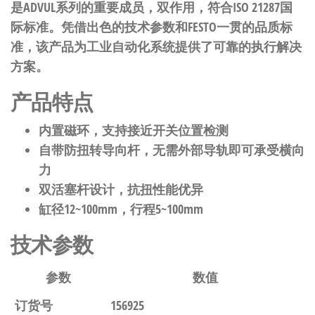
是ADVUL系列的重要成员，双作用，符合ISO 21287国
际标准。凭借出色的技术参数和FESTO一贯的品质标
准，该产品为工业自动化系统提供了可靠的执行解决
方案。
产品特点
内置磁环，支持接近开关位置检测
自带防扭转导向杆，无需外部导轨即可承受横向
力
双活塞杆设计，抗扭性能优异
缸径12~100mm，行程5~100mm
技术参数
参数
数值
订货号
156925