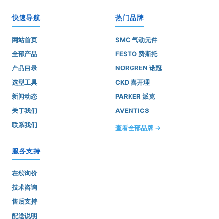
快速导航
热门品牌
网站首页
SMC 气动元件
全部产品
FESTO 费斯托
产品目录
NORGREN 诺冠
选型工具
CKD 喜开理
新闻动态
PARKER 派克
关于我们
AVENTICS
联系我们
查看全部品牌 →
服务支持
在线询价
技术咨询
售后支持
配送说明