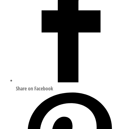
量
Share on Facebook