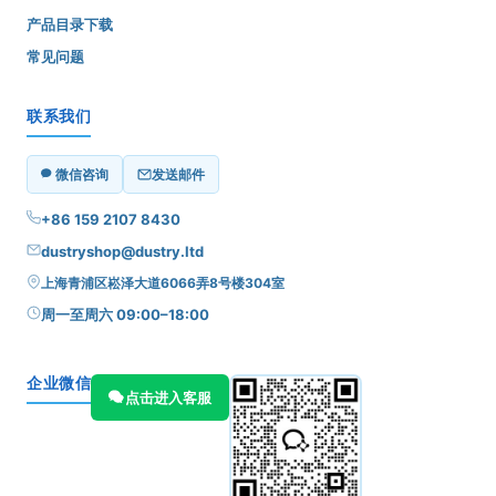
产品目录下载
常见问题
联系我们
微信咨询
发送邮件
+86 159 2107 8430
dustryshop@dustry.ltd
上海青浦区崧泽大道6066弄8号楼304室
周一至周六 09:00–18:00
企业微信
点击进入客服