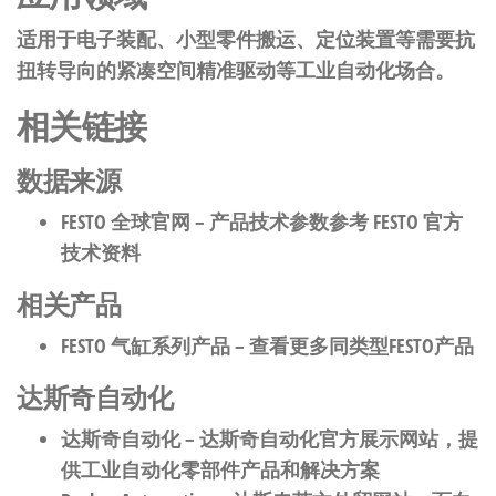
适用于电子装配、小型零件搬运、定位装置等需要抗
扭转导向的紧凑空间精准驱动等工业自动化场合。
相关链接
数据来源
FESTO 全球官网
– 产品技术参数参考 FESTO 官方
技术资料
相关产品
FESTO 气缸系列产品
– 查看更多同类型FESTO产品
达斯奇自动化
达斯奇自动化
– 达斯奇自动化官方展示网站，提
供工业自动化零部件产品和解决方案