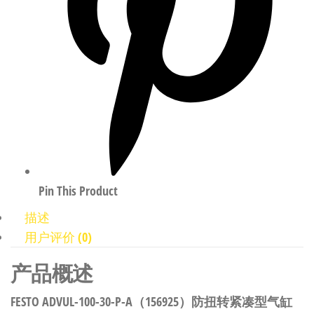
Pin This Product
描述
用户评价 (0)
产品概述
FESTO ADVUL-100-30-P-A（156925）防扭转紧凑型气缸