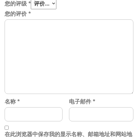
您的评级
*
您的评价
*
名称
*
电子邮件
*
在此浏览器中保存我的显示名称、邮箱地址和网站地