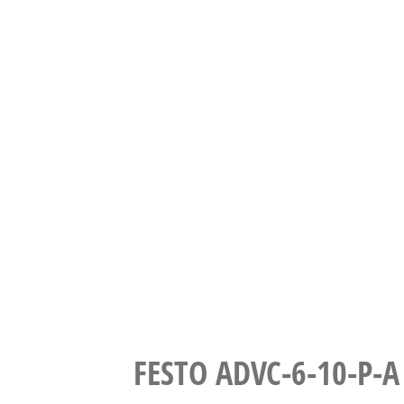
FESTO ADVC-6-10