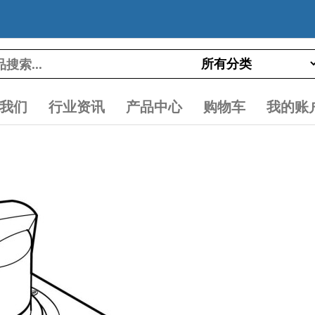
我们
行业资讯
产品中心
购物车
我的账