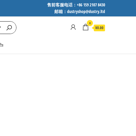
售前客服电话：+86 159 2107 8430
邮箱：dustryshop@dustry.ltd
0
¥0.00
户