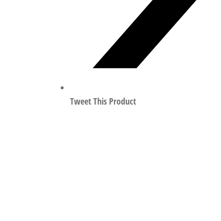
Tweet This Product