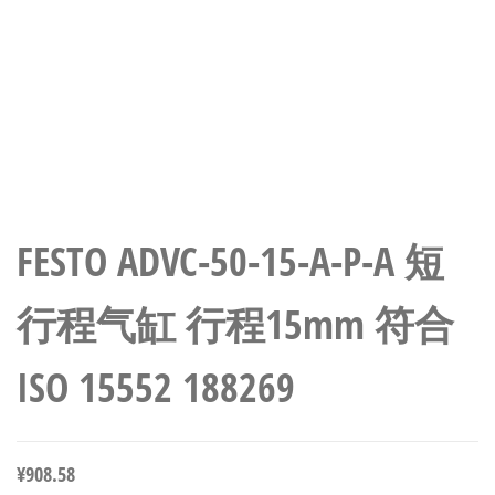
FESTO ADVC-50-15-A-P-A 短
行程气缸 行程15mm 符合
ISO 15552 188269
¥
908.58