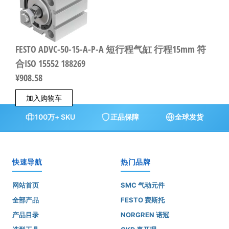
FESTO ADVC-50-15-A-P-A 短行程气缸 行程15mm 符
合ISO 15552 188269
¥
908.58
加入购物车
100万+ SKU
正品保障
全球发货
快速导航
热门品牌
网站首页
SMC 气动元件
全部产品
FESTO 费斯托
产品目录
NORGREN 诺冠