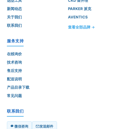
选型工具
CKD 喜开理
新闻动态
PARKER 派克
关于我们
AVENTICS
联系我们
查看全部品牌 →
服务支持
在线询价
技术咨询
售后支持
配送说明
产品目录下载
常见问题
联系我们
微信咨询
发送邮件