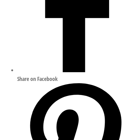
Share on Facebook