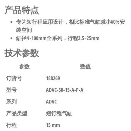
产品特点
专为短行程应用设计，相比标准气缸减小60%安
装空间
缸径4~100mm全系列，行程2.5~25mm
技术参数
参数
数值
订货号
188269
型号
ADVC-50-15-A-P-A
系列
ADVC
产品类型
短行程气缸
行程
15 mm