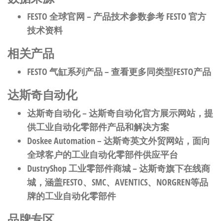
FESTO 全球官网
– 产品技术参数参考 FESTO 官方
技术资料
相关产品
FESTO 气缸系列产品
– 查看更多同类型FESTO产品
达斯奇自动化
达斯奇自动化
– 达斯奇自动化官方展示网站，提
供工业自动化零部件产品和解决方案
Doskee Automation
– 达斯奇英文外贸网站，面向
全球客户的工业自动化零部件供应平台
DustryShop 工业零部件商城
– 达斯奇旗下在线商
城，涵盖FESTO、SMC、AVENTICS、NORGREN等品
牌的工业自动化零部件
品牌专区