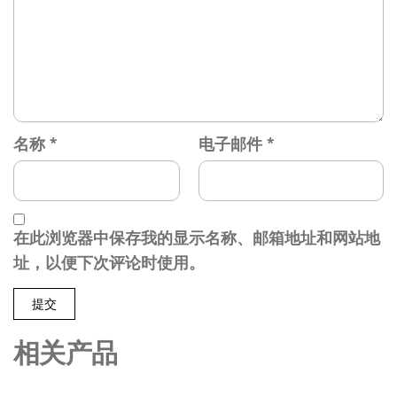
名称
*
电子邮件
*
在此浏览器中保存我的显示名称、邮箱地址和网站地
址，以便下次评论时使用。
相关产品