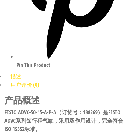
Pin This Product
描述
用户评价 (0)
产品概述
FESTO ADVC-50-15-A-P-A（订货号：188269）是FESTO
ADVC系列短行程气缸，采用双作用设计，完全符合
ISO 15552标准。