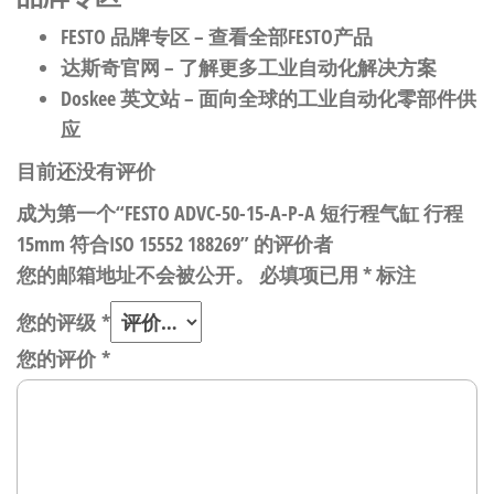
FESTO 品牌专区
– 查看全部FESTO产品
达斯奇官网
– 了解更多工业自动化解决方案
Doskee 英文站
– 面向全球的工业自动化零部件供
应
目前还没有评价
成为第一个“FESTO ADVC-50-15-A-P-A 短行程气缸 行程
15mm 符合ISO 15552 188269” 的评价者
您的邮箱地址不会被公开。
必填项已用
*
标注
您的评级
*
您的评价
*