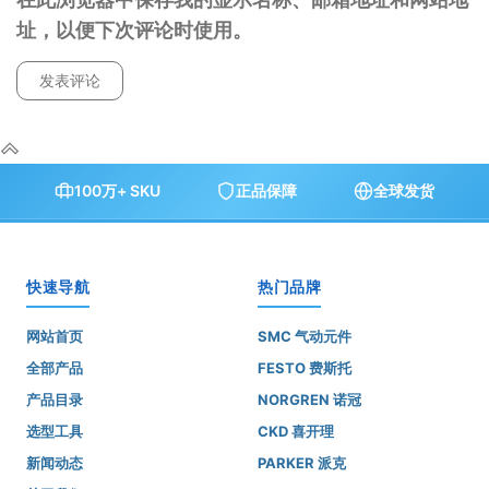
址，以便下次评论时使用。
100万+ SKU
正品保障
全球发货
快速导航
热门品牌
网站首页
SMC 气动元件
全部产品
FESTO 费斯托
产品目录
NORGREN 诺冠
选型工具
CKD 喜开理
新闻动态
PARKER 派克