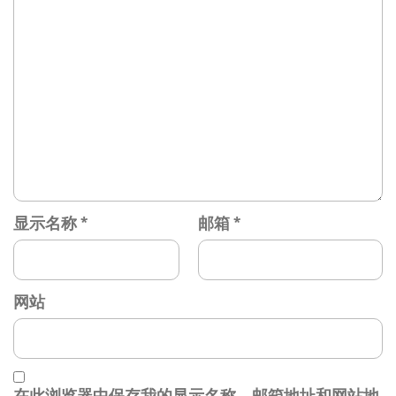
显示名称
*
邮箱
*
网站
在此浏览器中保存我的显示名称、邮箱地址和网站地