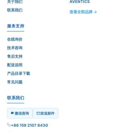
关于我们
AVENTICS
联系我们
查看全部品牌 →
服务支持
在线询价
技术咨询
售后支持
配送说明
产品目录下载
常见问题
联系我们
微信咨询
发送邮件
+86 159 2107 8430