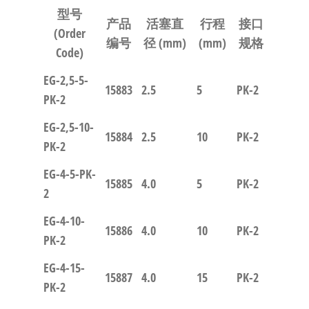
型号
产品
活塞直
行程
接口
(Order
编号
径 (mm)
(mm)
规格
Code)
EG-2,5-5-
15883
2.5
5
PK-2
PK-2
EG-2,5-10-
15884
2.5
10
PK-2
PK-2
EG-4-5-PK-
15885
4.0
5
PK-2
2
EG-4-10-
15886
4.0
10
PK-2
PK-2
EG-4-15-
15887
4.0
15
PK-2
PK-2