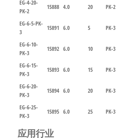
EG-4-20-
15888
4.0
20
PK-2
PK-2
EG-6-5-PK-
15891
6.0
5
PK-3
3
EG-6-10-
15892
6.0
10
PK-3
PK-3
EG-6-15-
15893
6.0
15
PK-3
PK-3
EG-6-20-
15894
6.0
20
PK-3
PK-3
EG-6-25-
15895
6.0
25
PK-3
PK-3
应用行业