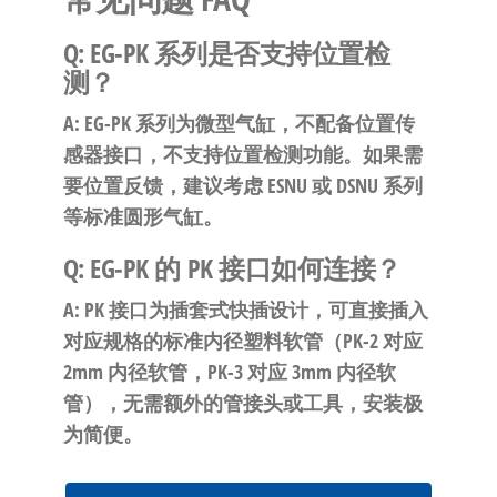
Q: EG-PK 系列是否支持位置检
测？
A: EG-PK 系列为微型气缸，不配备位置传
感器接口，不支持位置检测功能。如果需
要位置反馈，建议考虑 ESNU 或 DSNU 系列
等标准圆形气缸。
Q: EG-PK 的 PK 接口如何连接？
A: PK 接口为插套式快插设计，可直接插入
对应规格的标准内径塑料软管（PK-2 对应
2mm 内径软管，PK-3 对应 3mm 内径软
管），无需额外的管接头或工具，安装极
为简便。