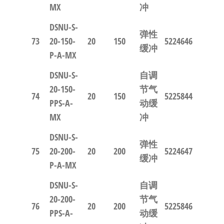
MX
冲
DSNU-S-
弹性
73
20-150-
20
150
5224646
缓冲
P-A-MX
DSNU-S-
自调
20-150-
节气
74
20
150
5225844
PPS-A-
动缓
MX
冲
DSNU-S-
弹性
75
20-200-
20
200
5224647
缓冲
P-A-MX
DSNU-S-
自调
20-200-
节气
76
20
200
5225846
PPS-A-
动缓