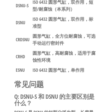
ISO 6432 圆形气缸，双作用，短
DSNU-S
型/耐腐蚀（本系列）
ISO 6432 圆形气缸，双作用，标
DSNU
准型
圆形气缸，全方位耐腐蚀，可选
CRDSNU
手动运行密封件
圆形气缸，高耐腐蚀，适用于腐
CRHD
蚀性环境
ESNU
ISO 6432 圆形气缸，单作用
常见问题
Q: DSNU-S 和 DSNU 的主要区别是
什么？