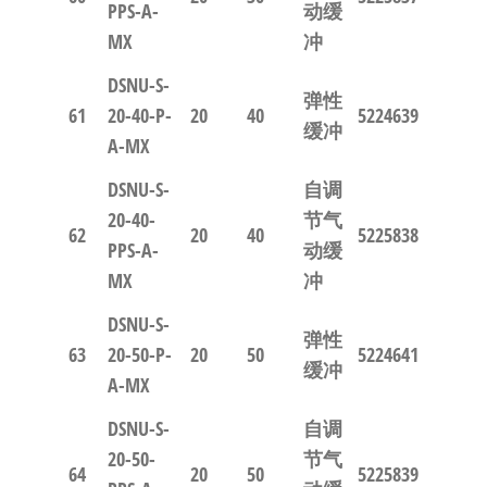
PPS-A-
动缓
MX
冲
DSNU-S-
弹性
61
20-40-P-
20
40
5224639
缓冲
A-MX
DSNU-S-
自调
20-40-
节气
62
20
40
5225838
PPS-A-
动缓
MX
冲
DSNU-S-
弹性
63
20-50-P-
20
50
5224641
缓冲
A-MX
DSNU-S-
自调
20-50-
节气
64
20
50
5225839