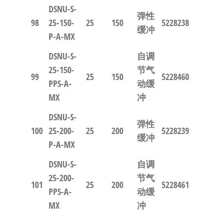
DSNU-S-
弹性
98
25-150-
25
150
5228238
缓冲
P-A-MX
DSNU-S-
自调
25-150-
节气
99
25
150
5228460
PPS-A-
动缓
MX
冲
DSNU-S-
弹性
100
25-200-
25
200
5228239
缓冲
P-A-MX
DSNU-S-
自调
25-200-
节气
101
25
200
5228461
PPS-A-
动缓
MX
冲