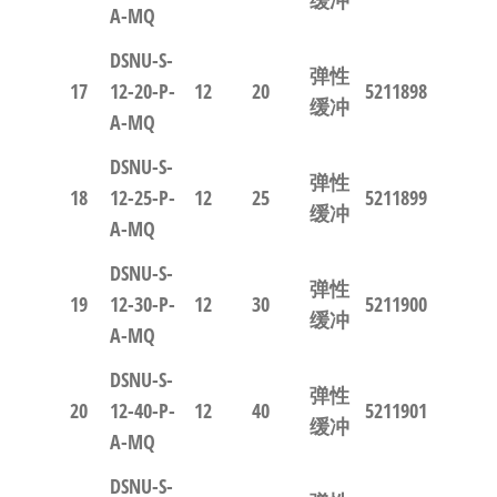
A-MQ
DSNU-S-
弹性
17
12-20-P-
12
20
5211898
缓冲
A-MQ
DSNU-S-
弹性
18
12-25-P-
12
25
5211899
缓冲
A-MQ
DSNU-S-
弹性
19
12-30-P-
12
30
5211900
缓冲
A-MQ
DSNU-S-
弹性
20
12-40-P-
12
40
5211901
缓冲
A-MQ
DSNU-S-