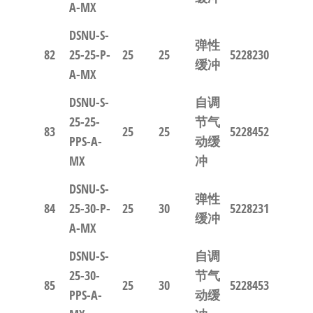
A-MX
DSNU-S-
弹性
82
25-25-P-
25
25
5228230
缓冲
A-MX
DSNU-S-
自调
25-25-
节气
83
25
25
5228452
PPS-A-
动缓
MX
冲
DSNU-S-
弹性
84
25-30-P-
25
30
5228231
缓冲
A-MX
DSNU-S-
自调
25-30-
节气
85
25
30
5228453
PPS-A-
动缓