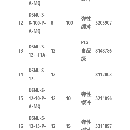
A-MQ
DSNU-S-
弹性
12
8-100-P-
8
100
5205907
缓冲
A-MQ
F1A
DSNU-S-
13
12
食品
8148786
12- -F1A-
级
DSNU-S-
14
12
8112003
12- –
DSNU-S-
弹性
15
12-10-P-
12
10
5211896
缓冲
A-MQ
DSNU-S-
弹性
16
12-15-P-
12
15
5211897
缓冲