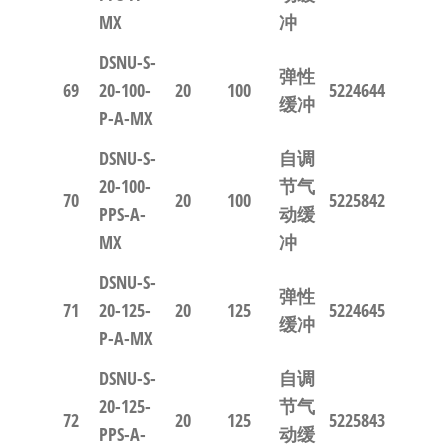
MX
冲
DSNU-S-
弹性
69
20-100-
20
100
5224644
缓冲
P-A-MX
DSNU-S-
自调
20-100-
节气
70
20
100
5225842
PPS-A-
动缓
MX
冲
DSNU-S-
弹性
71
20-125-
20
125
5224645
缓冲
P-A-MX
DSNU-S-
自调
20-125-
节气
72
20
125
5225843
PPS-A-
动缓