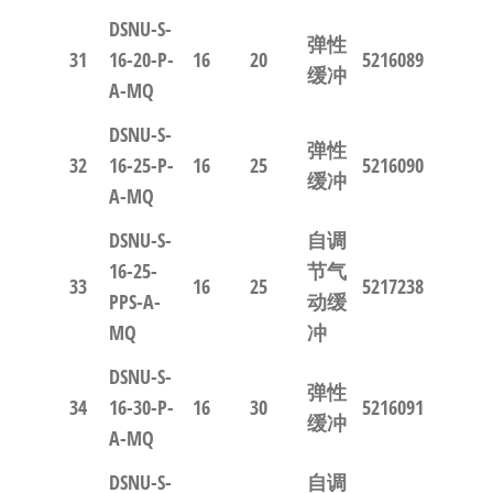
DSNU-S-
弹性
31
16-20-P-
16
20
5216089
缓冲
A-MQ
DSNU-S-
弹性
32
16-25-P-
16
25
5216090
缓冲
A-MQ
DSNU-S-
自调
16-25-
节气
33
16
25
5217238
PPS-A-
动缓
MQ
冲
DSNU-S-
弹性
34
16-30-P-
16
30
5216091
缓冲
A-MQ
DSNU-S-
自调