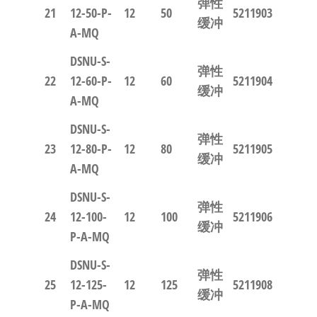
弹性
21
12-50-P-
12
50
5211903
缓冲
A-MQ
DSNU-S-
弹性
22
12-60-P-
12
60
5211904
缓冲
A-MQ
DSNU-S-
弹性
23
12-80-P-
12
80
5211905
缓冲
A-MQ
DSNU-S-
弹性
24
12-100-
12
100
5211906
缓冲
P-A-MQ
DSNU-S-
弹性
25
12-125-
12
125
5211908
缓冲
P-A-MQ