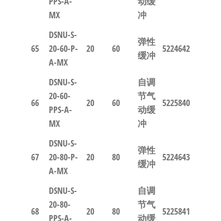
PPS-A-
动缓
MX
冲
DSNU-S-
弹性
65
20-60-P-
20
60
5224642
缓冲
A-MX
DSNU-S-
自调
20-60-
节气
66
20
60
5225840
PPS-A-
动缓
MX
冲
DSNU-S-
弹性
67
20-80-P-
20
80
5224643
缓冲
A-MX
DSNU-S-
自调
20-80-
节气
68
20
80
5225841
PPS-A-
动缓