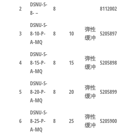
DSNU-S-
2
8
8112002
8- –
DSNU-S-
弹性
3
8-10-P-
8
10
5205897
缓冲
A-MQ
DSNU-S-
弹性
4
8-15-P-
8
15
5205898
缓冲
A-MQ
DSNU-S-
弹性
5
8-20-P-
8
20
5205899
缓冲
A-MQ
DSNU-S-
弹性
6
8-25-P-
8
25
5205900
缓冲
A-MQ