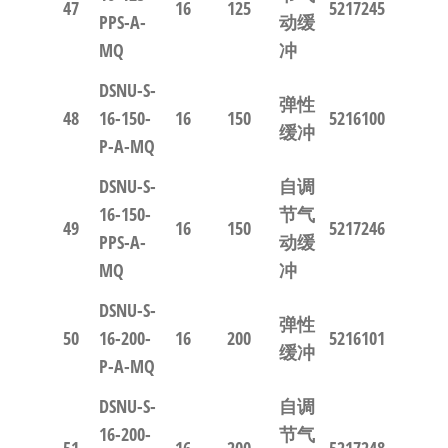
47
16
125
5217245
PPS-A-
动缓
MQ
冲
DSNU-S-
弹性
48
16-150-
16
150
5216100
缓冲
P-A-MQ
DSNU-S-
自调
16-150-
节气
49
16
150
5217246
PPS-A-
动缓
MQ
冲
DSNU-S-
弹性
50
16-200-
16
200
5216101
缓冲
P-A-MQ
DSNU-S-
自调
16-200-
节气
51
16
200
5217248