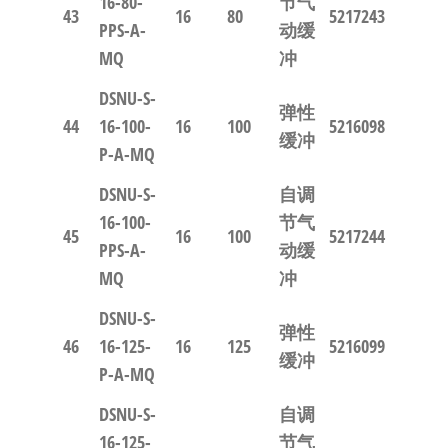
16-80-
节气
43
16
80
5217243
PPS-A-
动缓
MQ
冲
DSNU-S-
弹性
44
16-100-
16
100
5216098
缓冲
P-A-MQ
DSNU-S-
自调
16-100-
节气
45
16
100
5217244
PPS-A-
动缓
MQ
冲
DSNU-S-
弹性
46
16-125-
16
125
5216099
缓冲
P-A-MQ
DSNU-S-
自调
16-125-
节气