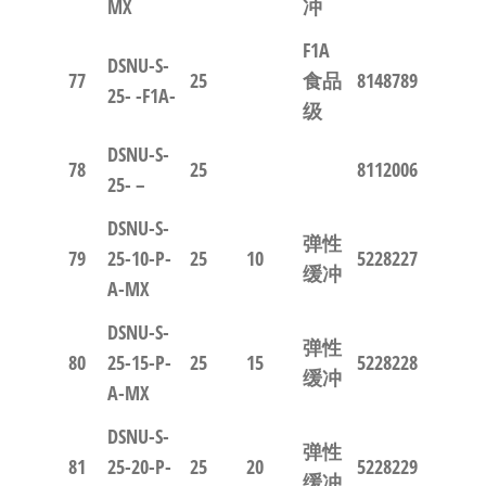
MX
冲
F1A
DSNU-S-
77
25
食品
8148789
25- -F1A-
级
DSNU-S-
78
25
8112006
25- –
DSNU-S-
弹性
79
25-10-P-
25
10
5228227
缓冲
A-MX
DSNU-S-
弹性
80
25-15-P-
25
15
5228228
缓冲
A-MX
DSNU-S-
弹性
81
25-20-P-
25
20
5228229
缓冲