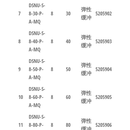
DSNU-S-
弹性
7
8-30-P-
8
30
5205902
缓冲
A-MQ
DSNU-S-
弹性
8
8-40-P-
8
40
5205903
缓冲
A-MQ
DSNU-S-
弹性
9
8-50-P-
8
50
5205904
缓冲
A-MQ
DSNU-S-
弹性
10
8-60-P-
8
60
5205905
缓冲
A-MQ
DSNU-S-
弹性
11
8-80-P-
8
80
5205906
缓冲