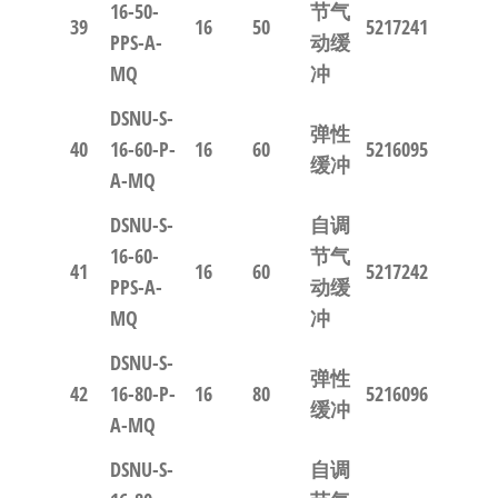
16-50-
节气
39
16
50
5217241
PPS-A-
动缓
MQ
冲
DSNU-S-
弹性
40
16-60-P-
16
60
5216095
缓冲
A-MQ
DSNU-S-
自调
16-60-
节气
41
16
60
5217242
PPS-A-
动缓
MQ
冲
DSNU-S-
弹性
42
16-80-P-
16
80
5216096
缓冲
A-MQ
DSNU-S-
自调