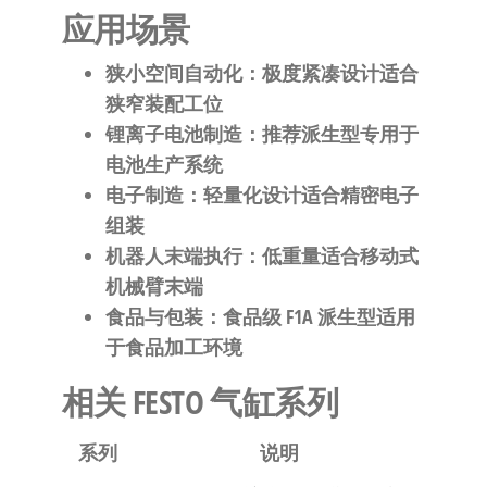
应用场景
狭小空间自动化
：极度紧凑设计适合
狭窄装配工位
锂离子电池制造
：推荐派生型专用于
电池生产系统
电子制造
：轻量化设计适合精密电子
组装
机器人末端执行
：低重量适合移动式
机械臂末端
食品与包装
：食品级 F1A 派生型适用
于食品加工环境
相关 FESTO 气缸系列
系列
说明