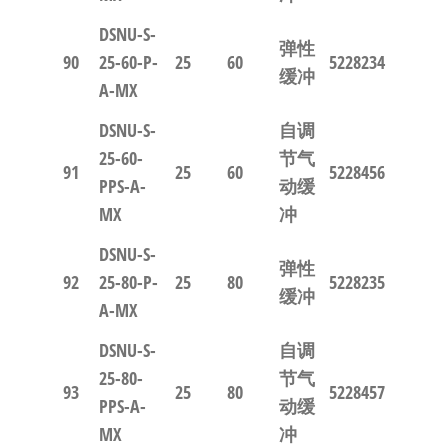
DSNU-S-
弹性
90
25-60-P-
25
60
5228234
缓冲
A-MX
DSNU-S-
自调
25-60-
节气
91
25
60
5228456
PPS-A-
动缓
MX
冲
DSNU-S-
弹性
92
25-80-P-
25
80
5228235
缓冲
A-MX
DSNU-S-
自调
25-80-
节气
93
25
80
5228457
PPS-A-
动缓
MX
冲