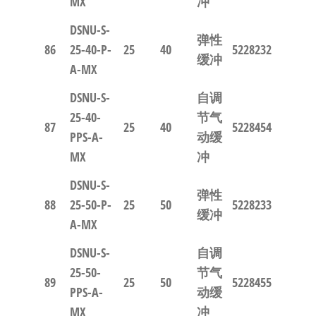
MX
冲
DSNU-S-
弹性
86
25-40-P-
25
40
5228232
缓冲
A-MX
DSNU-S-
自调
25-40-
节气
87
25
40
5228454
PPS-A-
动缓
MX
冲
DSNU-S-
弹性
88
25-50-P-
25
50
5228233
缓冲
A-MX
DSNU-S-
自调
25-50-
节气
89
25
50
5228455
PPS-A-
动缓
MX
冲