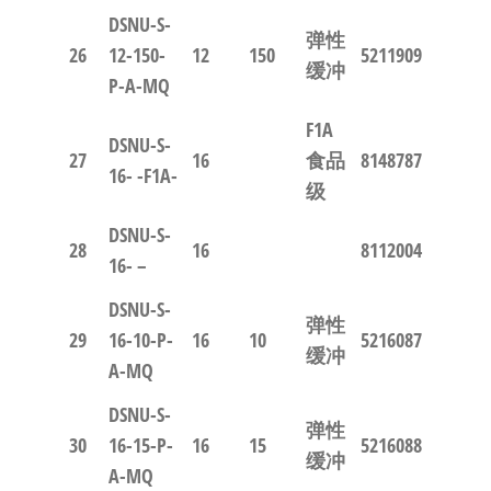
DSNU-S-
弹性
26
12-150-
12
150
5211909
缓冲
P-A-MQ
F1A
DSNU-S-
27
16
食品
8148787
16- -F1A-
级
DSNU-S-
28
16
8112004
16- –
DSNU-S-
弹性
29
16-10-P-
16
10
5216087
缓冲
A-MQ
DSNU-S-
弹性
30
16-15-P-
16
15
5216088
缓冲
A-MQ