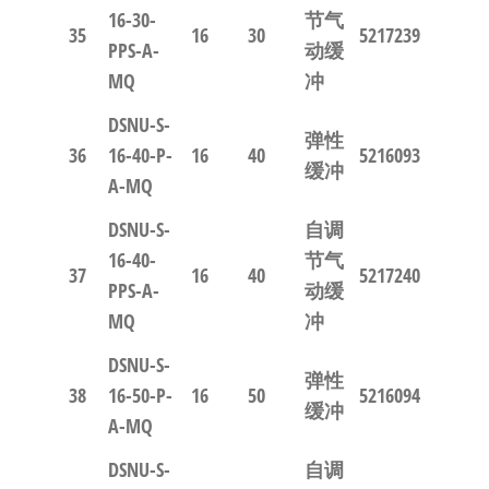
16-30-
节气
35
16
30
5217239
PPS-A-
动缓
MQ
冲
DSNU-S-
弹性
36
16-40-P-
16
40
5216093
缓冲
A-MQ
DSNU-S-
自调
16-40-
节气
37
16
40
5217240
PPS-A-
动缓
MQ
冲
DSNU-S-
弹性
38
16-50-P-
16
50
5216094
缓冲
A-MQ
DSNU-S-
自调