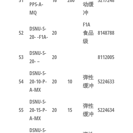
PPS-A-
动缓
MQ
冲
F1A
DSNU-S-
52
20
食品
8148788
20- -F1A-
级
DSNU-S-
53
20
8112005
20- –
DSNU-S-
弹性
54
20-10-P-
20
10
5224633
缓冲
A-MX
DSNU-S-
弹性
55
20-15-P-
20
15
5224634
缓冲
A-MX
DSNU-S-