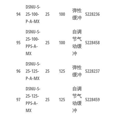
DSNU-S-
弹性
94
25-100-
25
100
5228236
缓冲
P-A-MX
DSNU-S-
自调
25-100-
节气
95
25
100
5228458
PPS-A-
动缓
MX
冲
DSNU-S-
弹性
96
25-125-
25
125
5228237
缓冲
P-A-MX
DSNU-S-
自调
25-125-
节气
97
25
125
5228459
PPS-A-
动缓
MX
冲