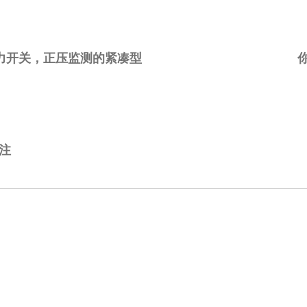
字式压力开关，正压监测的紧凑型
注