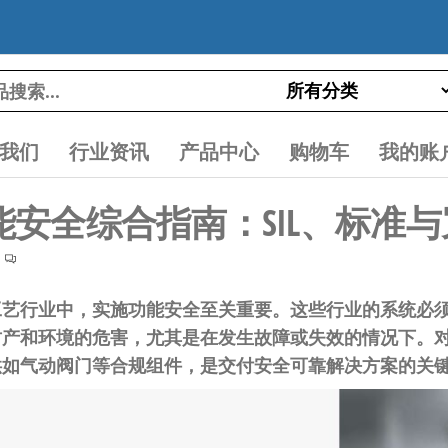
我们
行业资讯
产品中心
购物车
我的账
安全综合指南：SIL、标准与
工艺行业中，实施功能安全至关重要。这些行业的系统必
财产和环境的危害，尤其是在发生故障或失效的情况下。
供如气动阀门等合规组件，是交付安全可靠解决方案的关