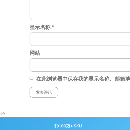
显示名称
*
网站
在此浏览器中保存我的显示名称、邮箱
100万+ SKU