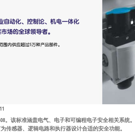
11
 61508。该标准涵盖电气、电子和可编程电子安全相关系
何为传感器、逻辑电路和执行器设计合适的安全功能。