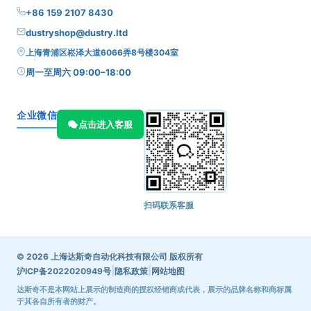
+86 159 2107 8430
dustryshop@dustry.ltd
上海青浦区崧泽大道6066弄8号楼304室
周一至周六 09:00–18:00
企业微信
点击进入客服
扫码联系客服
© 2026 上海达斯奇自动化科技有限公司 版权所有
|
|
沪ICP备2022020949号
隐私政策
网站地图
达斯奇不是本网站上展示的制造商的授权经销商或代表，展示的品牌名称和商标属
于其各自所有者的财产。