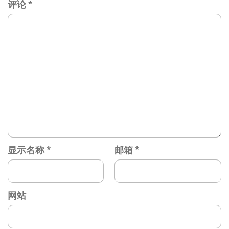
评论
*
显示名称
*
邮箱
*
网站