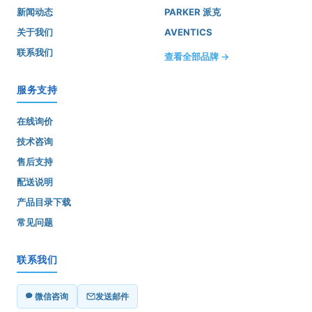
新闻动态
PARKER 派克
关于我们
AVENTICS
联系我们
查看全部品牌 →
服务支持
在线询价
技术咨询
售后支持
配送说明
产品目录下载
常见问题
联系我们
微信咨询
发送邮件