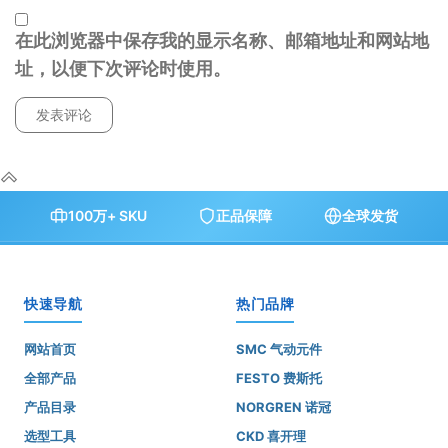
在此浏览器中保存我的显示名称、邮箱地址和网站地
址，以便下次评论时使用。
100万+ SKU
正品保障
全球发货
快速导航
热门品牌
网站首页
SMC 气动元件
全部产品
FESTO 费斯托
产品目录
NORGREN 诺冠
选型工具
CKD 喜开理