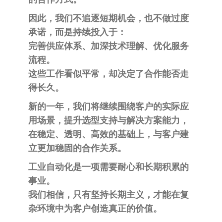
自
动
因此，我们不追逐短期机会，也不做过度
化
承诺，而是持续投入于：
完善供应体系、加深技术理解、优化服务
流程。
这些工作看似平常，却决定了合作能否走
得长久。
新的一年，我们将继续围绕客户的实际应
用场景，提升选型支持与解决方案能力，
在稳定、透明、高效的基础上，与客户建
立更加稳固的合作关系。
工业自动化是一项需要耐心和长期积累的
事业。
我们相信，只有坚持长期主义，才能在复
杂环境中为客户创造真正的价值。